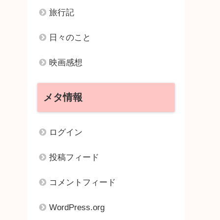
旅行記
日々のこと
映画感想
メタ情報
ログイン
投稿フィード
コメントフィード
WordPress.org