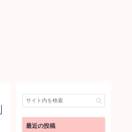
最近の投稿