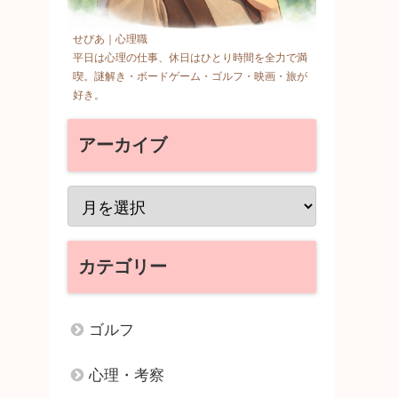
せぴあ｜心理職
平日は心理の仕事、休日はひとり時間を全力で満
喫。謎解き・ボードゲーム・ゴルフ・映画・旅が
好き。
アーカイブ
カテゴリー
ゴルフ
心理・考察