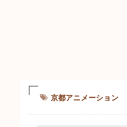
京都アニメーション