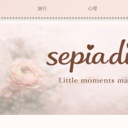
旅行
心理