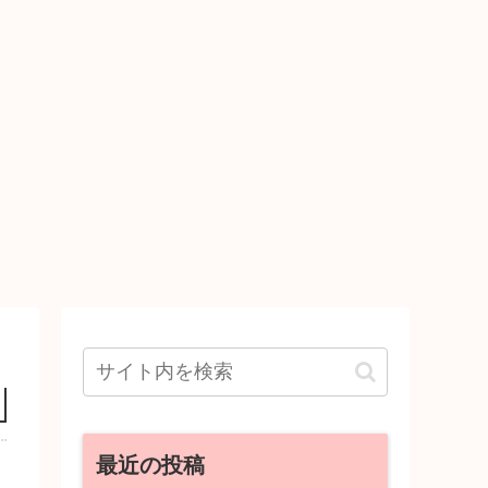
最近の投稿