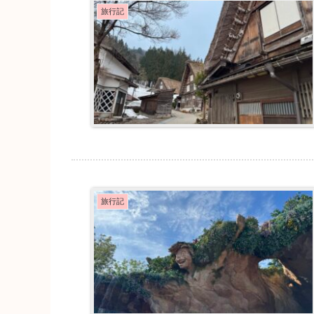
旅行記
旅行記