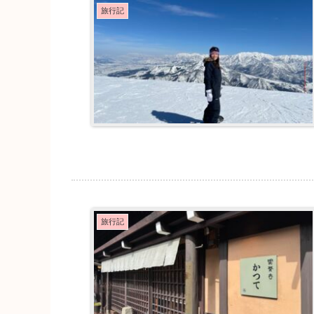
旅行記
旅行記