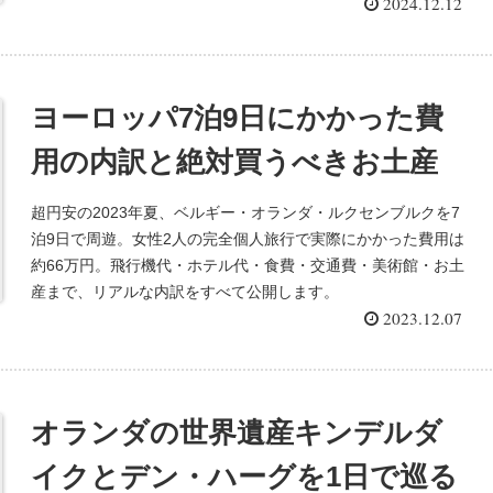
2024.12.12
ヨーロッパ7泊9日にかかった費
用の内訳と絶対買うべきお土産
超円安の2023年夏、ベルギー・オランダ・ルクセンブルクを7
泊9日で周遊。女性2人の完全個人旅行で実際にかかった費用は
約66万円。飛行機代・ホテル代・食費・交通費・美術館・お土
産まで、リアルな内訳をすべて公開します。
2023.12.07
オランダの世界遺産キンデルダ
イクとデン・ハーグを1日で巡る