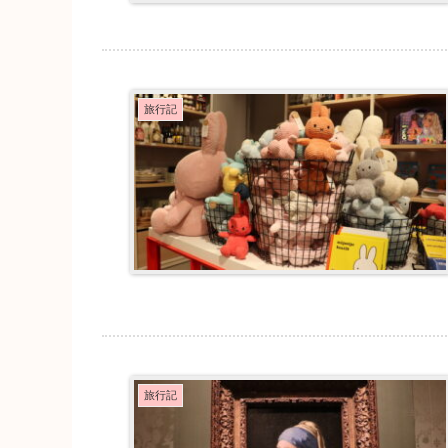
旅行記
旅行記