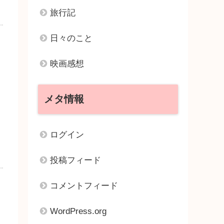
旅行記
日々のこと
映画感想
メタ情報
ログイン
投稿フィード
コメントフィード
WordPress.org