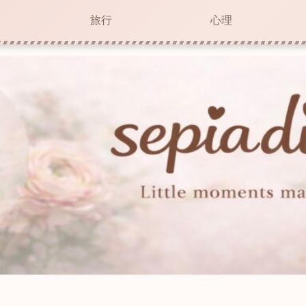
旅行
心理