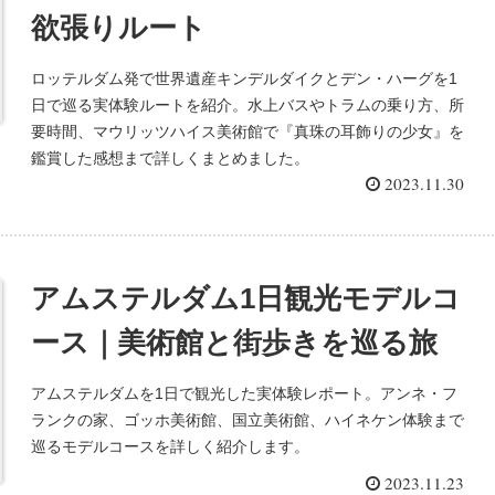
欲張りルート
ロッテルダム発で世界遺産キンデルダイクとデン・ハーグを1
日で巡る実体験ルートを紹介。水上バスやトラムの乗り方、所
要時間、マウリッツハイス美術館で『真珠の耳飾りの少女』を
鑑賞した感想まで詳しくまとめました。
2023.11.30
アムステルダム1日観光モデルコ
ース｜美術館と街歩きを巡る旅
アムステルダムを1日で観光した実体験レポート。アンネ・フ
ランクの家、ゴッホ美術館、国立美術館、ハイネケン体験まで
巡るモデルコースを詳しく紹介します。
2023.11.23