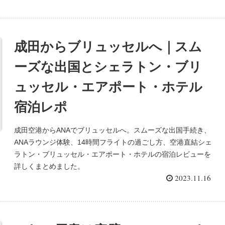
成田からブリュッセルへ｜スム
ーズな出国とシェラトン・ブリ
ュッセル・エアポート・ホテル
宿泊レポ
成田空港からANAでブリュッセルへ。スムーズな出国手続き、
ANAラウンジ体験、14時間フライトの過ごし方、空港直結シェ
ラトン・ブリュッセル・エアポート・ホテルの宿泊レビューを
詳しくまとめました。
2023.11.16