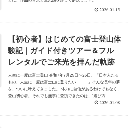
とに、作品の背景と空気感を詳しく解説します。
2026.01.15
【初心者】はじめての富士登山体
験記｜ガイド付きツアー＆フル
レンタルでご来光を拝んだ軌跡
人生に一度は富士登山 令和7年7月25日〜26日。「日本人たる
もの、人生に一度は富士山に登りたい！！！」そんな長年の夢
を、ついに叶えてきました。 体力に自信があるわけでもなく、
登山初心者。それでも無事に登頂できたのは、“選び方...
2026.01.08