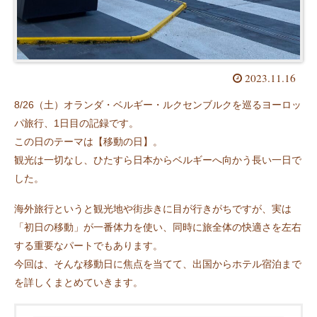
2023.11.16
8/26（土）オランダ・ベルギー・ルクセンブルクを巡るヨーロッ
パ旅行、1日目の記録です。
この日のテーマは【移動の日】。
観光は一切なし、ひたすら日本からベルギーへ向かう長い一日で
した。
海外旅行というと観光地や街歩きに目が行きがちですが、実は
「初日の移動」が一番体力を使い、同時に旅全体の快適さを左右
する重要なパートでもあります。
今回は、そんな移動日に焦点を当てて、出国からホテル宿泊まで
を詳しくまとめていきます。