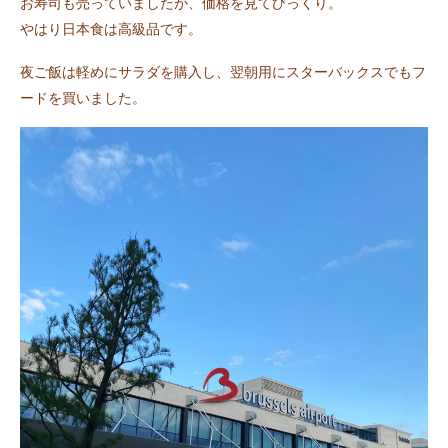
お寿司も売っていましたが、価格を見てびっくり。
やはり日本食は高級品です。
夜ご飯は軽めにサラダを購入し、翌朝用にスターバックスでもフ
ードを買いました。