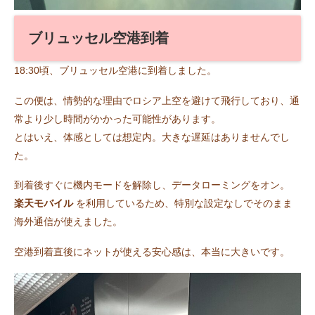
ブリュッセル空港到着
18:30頃、ブリュッセル空港に到着しました。
この便は、情勢的な理由でロシア上空を避けて飛行しており、通
常より少し時間がかかった可能性があります。
とはいえ、体感としては想定内。大きな遅延はありませんでし
た。
到着後すぐに機内モードを解除し、データローミングをオン。
楽天モバイル
を利用しているため、特別な設定なしでそのまま
海外通信が使えました。
空港到着直後にネットが使える安心感は、本当に大きいです。