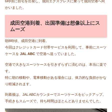
6時頃に自宅を出発し、成田エクスプレスに乗って成田空港へ向
かいました。
成田空港到着、出国準備は想像以上にス
ムーズ
朝8時頃、成田空港に到着。
今回はクレジットカード付帯サービスを利用して、事前にスーツ
ケースを
JAL ABC
で空港へ送っていました。
空港で大きなスーツケースを引きずらずに済むのは、本当に楽で
す。
特に朝の移動や、電車移動がある場合には、体力的な負担がかな
り軽減されます。
到着後は、JAL ABCカウンターでスーツケースをピックアップ。
手続きもスムーズで、待ち時間はほとんどありませんでした。