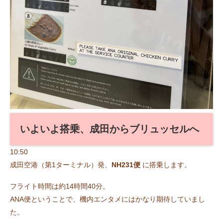
いよいよ搭乗、成田からブリュッセルへ
10:50
成田空港（第1ターミナル）発、
NH231便
に搭乗します。
フライト時間は約14時間40分。
ANA便ということで、機内エンタメにはかなり期待していまし
た。