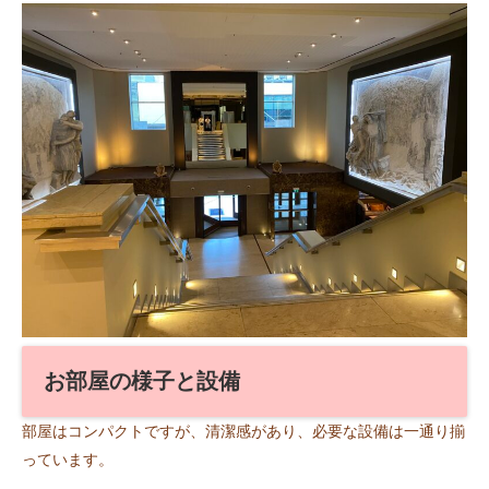
お部屋の様子と設備
部屋はコンパクトですが、清潔感があり、必要な設備は一通り揃
っています。