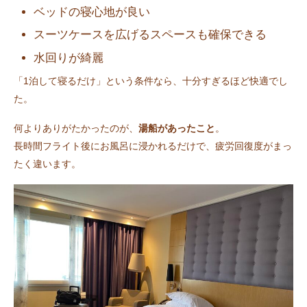
ベッドの寝心地が良い
スーツケースを広げるスペースも確保できる
水回りが綺麗
「1泊して寝るだけ」という条件なら、十分すぎるほど快適でし
た。
何よりありがたかったのが、
湯船があったこと
。
長時間フライト後にお風呂に浸かれるだけで、疲労回復度がまっ
たく違います。