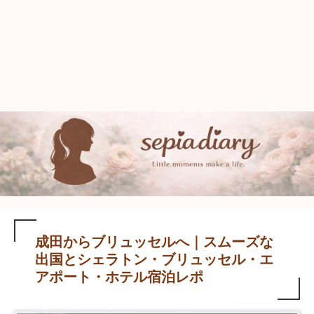
成田からブリュッセルへ｜スムーズな
出国とシェラトン・ブリュッセル・エ
アポート・ホテル宿泊レポ