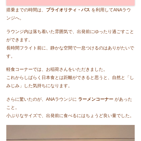
搭乗までの時間は、
プライオリティ・パス
を利用してANAラウ
ンジへ。
ラウンジ内は落ち着いた雰囲気で、出発前にゆったり過ごすこと
ができます。
長時間フライト前に、静かな空間で一息つけるのはありがたいで
す。
軽食コーナーでは、お稲荷さんをいただきました。
これからしばらく日本食とは距離ができると思うと、自然と「し
みじみ」した気持ちになります。
さらに驚いたのが、ANAラウンジに
ラーメンコーナー
があった
こと。
小ぶりなサイズで、出発前に食べるにはちょうど良い量でした。