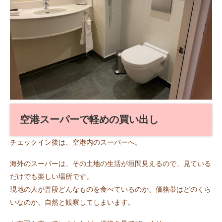
空港スーパーで軽めの買い出し
チェックイン後は、空港内のスーパーへ。
海外のスーパーは、その土地の生活が垣間見えるので、見ている
だけでも楽しい場所です。
現地の人が普段どんなものを食べているのか、価格帯はどのくら
いなのか、自然と観察してしまいます。