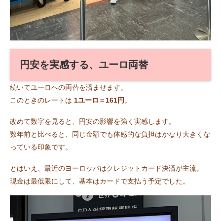
円安を実感する、ユーロ両替
続いてユーロへの両替を済ませます。
このときのレートは
1ユーロ＝161円
。
改めて数字を見ると、円安の影響を強く実感します。
数年前と比べると、同じ金額でも体感的な負担はかなり大きくな
っている印象です。
とはいえ、最近のヨーロッパはクレジットカード決済が主流。
現金は最低限にして、基本はカードで支払う予定でした。