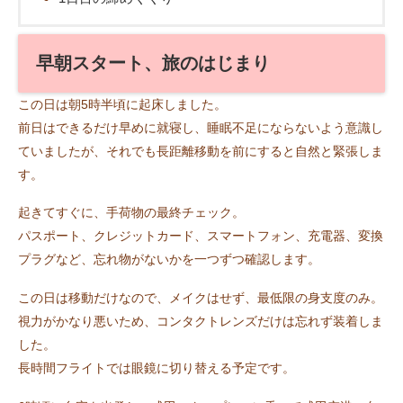
早朝スタート、旅のはじまり
この日は朝5時半頃に起床しました。
前日はできるだけ早めに就寝し、睡眠不足にならないよう意識し
ていましたが、それでも長距離移動を前にすると自然と緊張しま
す。
起きてすぐに、手荷物の最終チェック。
パスポート、クレジットカード、スマートフォン、充電器、変換
プラグなど、忘れ物がないかを一つずつ確認します。
この日は移動だけなので、メイクはせず、最低限の身支度のみ。
視力がかなり悪いため、コンタクトレンズだけは忘れず装着しま
した。
長時間フライトでは眼鏡に切り替える予定です。