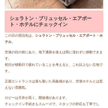
シェラトン・ブリュッセル・エアポー
ト・ホテルにチェックイン
この日の宿泊先は、
シェラトン・ブリュッセル・エアポート・ホ
テル
。
空港の目の前にあり、地下通路を使えば雨に濡れずに移動できま
す。
初日が移動日で疲れていることを考えると、これ以上ない立地で
す。
正面エントランスは落ち着いた高級感があり、空港ホテルとは思
えない雰囲気。
ロビーは天井が高く、開放感があります。
チェックイン手続きもスムーズで、スタッフの対応も丁寧でし