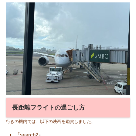
長距離フライトの過ごし方
行きの機内では、以下の映画を鑑賞しました。
『search2』