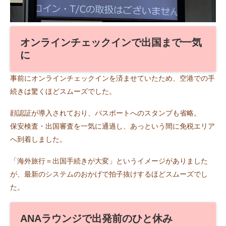
オンラインチェックインで出国まで一気
に
事前にオンラインチェックインを済ませていたため、空港での手
続きは驚くほどスムーズでした。
顔認証が導入されており、パスポートへのスタンプも省略。
保安検査・出国審査を一気に通過し、あっという間に免税エリア
へ到着しました。
「海外旅行＝出国手続きが大変」というイメージがありました
が、最新のシステムのおかげで拍子抜けするほどスムーズでし
た。
ANAラウンジで出発前のひと休み