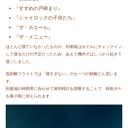
『すずめの戸締まり』
『シャイロックの子供たち』
『ザ・ホエール』
『ザ・メニュー』
ほとんど寝ていなかったものの、到着後はホテルにチェックイン
して寝るだけの予定だったため、あえて機内ではしっかり起きて
過ごしました。
長距離フライトでは「寝すぎない」のも一つの戦略だと思いま
す。
到着地の時間帯に合わせて体内時計を調整することで、時差ボケ
を最小限に抑えられます。