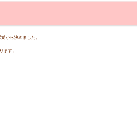
感覚から決めました。
ります。