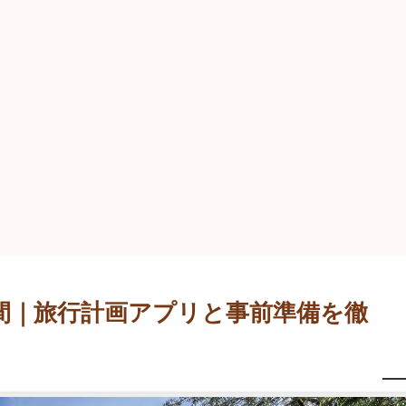
間｜旅行計画アプリと事前準備を徹