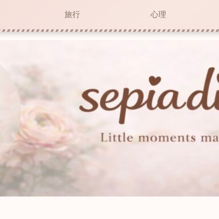
旅行
心理