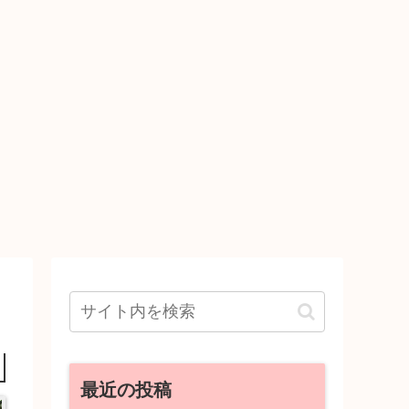
最近の投稿