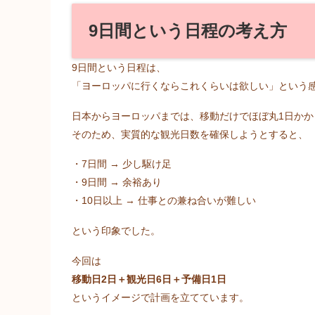
9日間という日程の考え方
9日間という日程は、
「ヨーロッパに行くならこれくらいは欲しい」という
日本からヨーロッパまでは、移動だけでほぼ丸1日かか
そのため、実質的な観光日数を確保しようとすると、
・7日間 → 少し駆け足
・9日間 → 余裕あり
・10日以上 → 仕事との兼ね合いが難しい
という印象でした。
今回は
移動日2日＋観光日6日＋予備日1日
というイメージで計画を立てています。