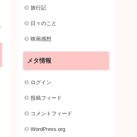
旅行記
日々のこと
た
映画感想
メタ情報
ログイン
投稿フィード
コメントフィード
WordPress.org