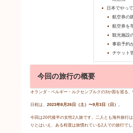
日本でやっ
航空券の
航空券を
観光施設
事前予約
チケット
今回の旅行の概要
オランダ・ベルギー・ルクセンブルクの3か国を巡る、
日程は、
2023年8月26日（土）〜9月3日（日）
。
今回は20代後半の女性2人旅です。二人とも海外旅行
りとはいえ、ある程度は旅慣れている2人での旅行でし