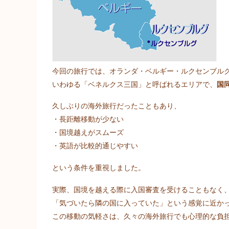
今回の旅行では、オランダ・ベルギー・ルクセンブルク
いわゆる「ベネルクス三国」と呼ばれるエリアで、
国
久しぶりの海外旅行だったこともあり、
・長距離移動が少ない
・国境越えがスムーズ
・英語が比較的通じやすい
という条件を重視しました。
実際、国境を越える際に入国審査を受けることもなく
「気づいたら隣の国に入っていた」という感覚に近か
この移動の気軽さは、久々の海外旅行でも心理的な負