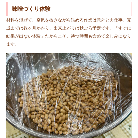
味噌づくり体験
材料を混ぜて、空気を抜きながら詰める作業は意外と力仕事。完
成までは数ヶ月かかり、出来上がりは秋ごろ予定です。「すぐに
結果が出ない体験」だからこそ、待つ時間も含めて楽しみになり
ます。