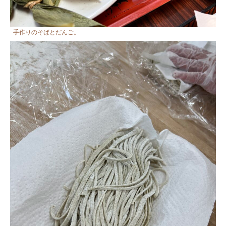
手作りのそばとだんご。