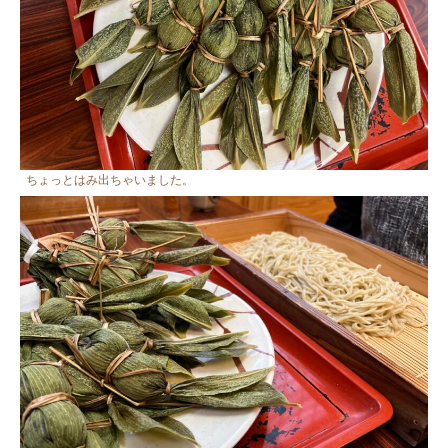
ちょっとはみ出ちゃいました。