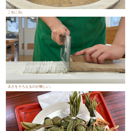
こねこね。
太さをそろえるのが難しい。