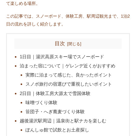
て楽しめる場所。
この記事では、スノーボード、体験工房、駅周辺観光まで、1泊2
日の流れを詳しく紹介します。
目次
1日目｜湯沢高原スキー場でスノーボード
泊まった宿について｜ゲレンデ近くがおすすめ
実際に泊まって感じた、良かったポイント
スノボ旅行の宿選びで重視したいポイント
2日目｜体験工房大源太で雪国体験
味噌づくり体験
笹団子・へぎ蕎麦づくり体験
越後湯沢駅周辺｜温泉街と駅ナカを楽しむ
ぽんしゅ館で試飲とお土産探し