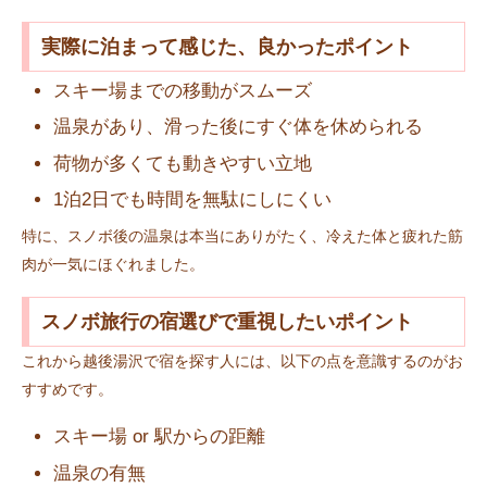
実際に泊まって感じた、良かったポイント
スキー場までの移動がスムーズ
温泉があり、滑った後にすぐ体を休められる
荷物が多くても動きやすい立地
1泊2日でも時間を無駄にしにくい
特に、スノボ後の温泉は本当にありがたく、冷えた体と疲れた筋
肉が一気にほぐれました。
スノボ旅行の宿選びで重視したいポイント
これから越後湯沢で宿を探す人には、以下の点を意識するのがお
すすめです。
スキー場 or 駅からの距離
温泉の有無