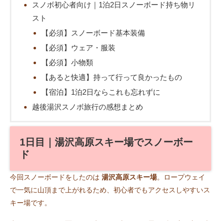
スノボ初心者向け｜1泊2日スノーボード持ち物リ
スト
【必須】スノーボード基本装備
【必須】ウェア・服装
【必須】小物類
【あると快適】持って行って良かったもの
【宿泊】1泊2日ならこれも忘れずに
越後湯沢スノボ旅行の感想まとめ
1日目｜湯沢高原スキー場でスノーボー
ド
今回スノーボードをしたのは
湯沢高原スキー場
。ロープウェイ
で一気に山頂まで上がれるため、初心者でもアクセスしやすいス
キー場です。