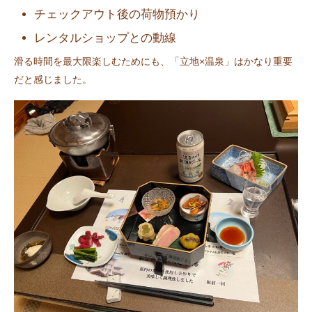
チェックアウト後の荷物預かり
レンタルショップとの動線
滑る時間を最大限楽しむためにも、「立地×温泉」はかなり重要
だと感じました。