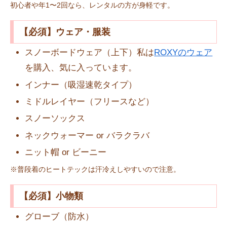
初心者や年1〜2回なら、レンタルの方が身軽です。
【必須】ウェア・服装
スノーボードウェア（上下）私は
ROXYのウェア
を購入、気に入っています。
インナー（吸湿速乾タイプ）
ミドルレイヤー（フリースなど）
スノーソックス
ネックウォーマー or バラクラバ
ニット帽 or ビーニー
※普段着のヒートテックは汗冷えしやすいので注意。
【必須】小物類
グローブ（防水）