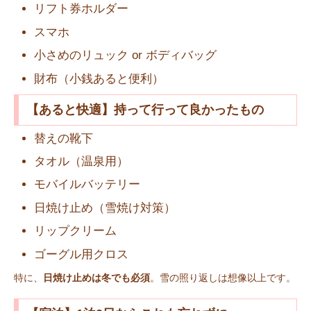
リフト券ホルダー
スマホ
小さめのリュック or ボディバッグ
財布（小銭あると便利）
【あると快適】持って行って良かったもの
替えの靴下
タオル（温泉用）
モバイルバッテリー
日焼け止め（雪焼け対策）
リップクリーム
ゴーグル用クロス
特に、
日焼け止めは冬でも必須
。雪の照り返しは想像以上です。