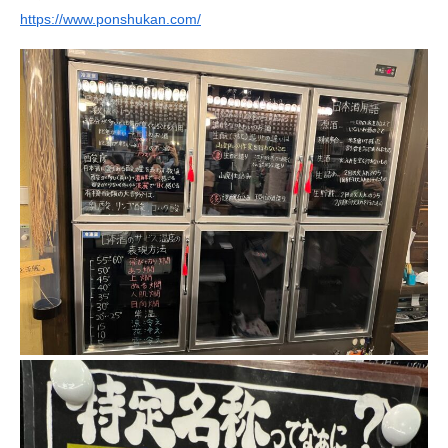
https://www.ponshukan.com/