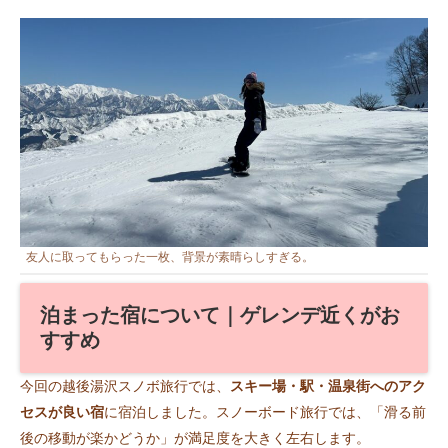
友人に取ってもらった一枚、背景が素晴らしすぎる。
泊まった宿について｜ゲレンデ近くがお
すすめ
今回の越後湯沢スノボ旅行では、
スキー場・駅・温泉街へのアク
セスが良い宿
に宿泊しました。スノーボード旅行では、「滑る前
後の移動が楽かどうか」が満足度を大きく左右します。