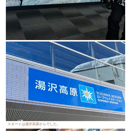
スタートは湯沢高原からでした。