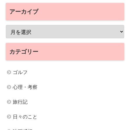
アーカイブ
カテゴリー
ゴルフ
心理・考察
旅行記
日々のこと