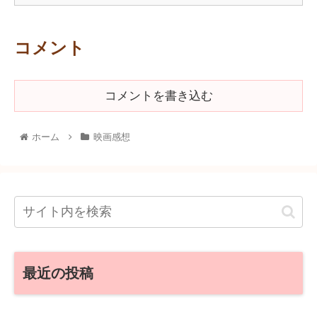
コメント
コメントを書き込む
ホーム
映画感想
最近の投稿