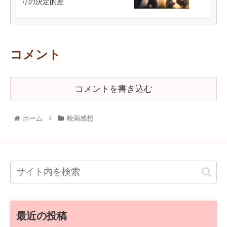
りの決定的差
コメント
コメントを書き込む
ホーム
映画感想
最近の投稿