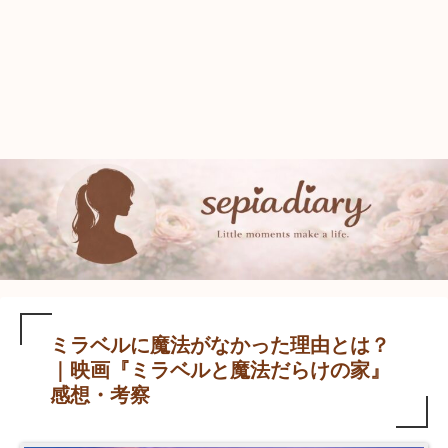
ミラベルに魔法がなかった理由とは？
｜映画『ミラベルと魔法だらけの家』
感想・考察