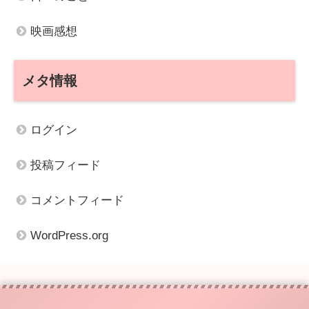
映画感想
メタ情報
ログイン
投稿フィード
コメントフィード
WordPress.org