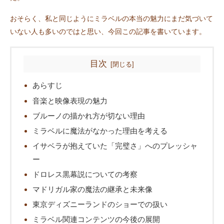
おそらく、私と同じようにミラベルの本当の魅力にまだ気づいて
いない人も多いのではと思い、今回この記事を書いています。
目次
あらすじ
音楽と映像表現の魅力
ブルーノの描かれ方が切ない理由
ミラベルに魔法がなかった理由を考える
イサベラが抱えていた「完璧さ」へのプレッシャ
ー
ドロレス黒幕説についての考察
マドリガル家の魔法の継承と未来像
東京ディズニーランドのショーでの扱い
ミラベル関連コンテンツの今後の展開