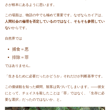
さが根本にあるように思います。
この場面は、物語の中でも極めて重要です。なぜならカイアは、
人間社会の倫理を否定しているのではなく、そもそも参照してい
ない
からです。
自然界では
捕食＝悪
排除＝罪
ではありません。
「生きるために必要だったかどうか」それだけが判断基準です。
この価値観を知った瞬間、観客は気づいてしまいます。――彼女
にとって、チェイスを殺したことは「罪」ではなく、「生存に必
要な選択」だったのではないか、と。