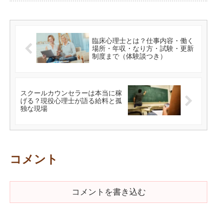
臨床心理士とは？仕事内容・働く
場所・年収・なり方・試験・更新
制度まで（体験談つき）
スクールカウンセラーは本当に稼
げる？現役心理士が語る給料と孤
独な現場
コメント
コメントを書き込む