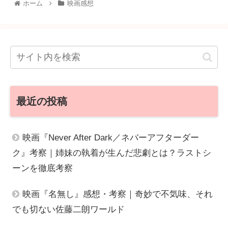
ホーム
映画感想
最近の投稿
映画『Never After Dark／ネバーアフターダー
ク』考察｜姉妹の執着が生んだ悲劇とは？ラストシ
ーンを徹底考察
映画『名無し』感想・考察｜奇妙で不気味、それ
でも切ない佐藤二朗ワールド