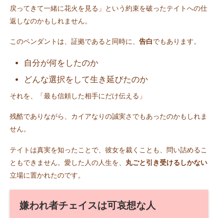
戻ってきて一緒に花火を見る」という約束を破ったテイトへの仕
返しなのかもしれません。
このペンダントは、証拠であると同時に、
告白
でもあります。
自分が何をしたのか
どんな選択をして生き延びたのか
それを、「最も信頼した相手にだけ伝える」
残酷でありながら、カイアなりの誠実さでもあったのかもしれま
せん。
テイトは真実を知ったことで、彼女を裁くことも、問い詰めるこ
ともできません。愛した人の人生を、
丸ごと引き受けるしかない
立場に置かれたのです。
嫌われ者チェイスは可哀想な人