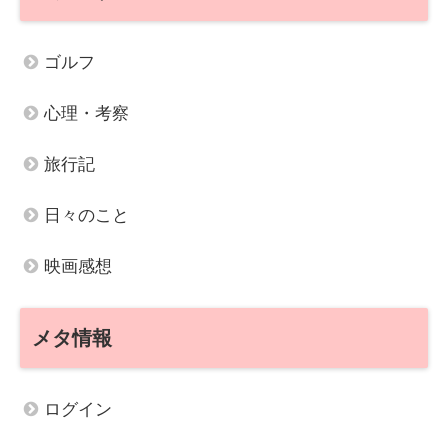
ゴルフ
心理・考察
旅行記
日々のこと
映画感想
メタ情報
ログイン