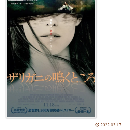
2022.03.17