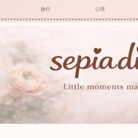
旅行
心理