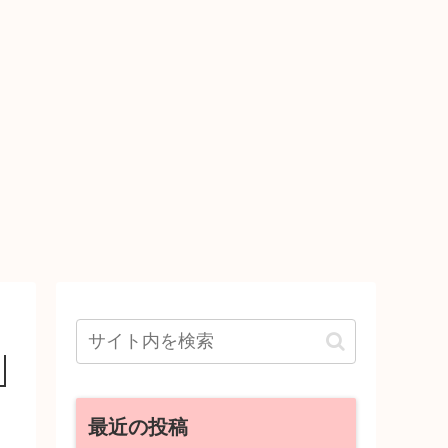
最近の投稿