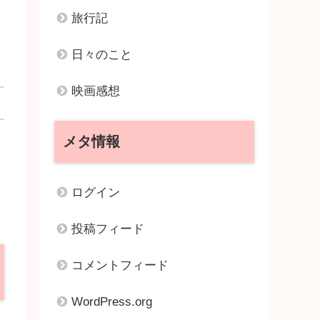
旅行記
日々のこと
映画感想
メタ情報
ログイン
投稿フィード
コメントフィード
WordPress.org