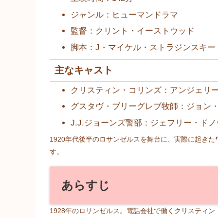
ジャンル：ヒューマンドラマ
監督：クリント・イーストウッド
脚本：J・マイケル・ストラジンスキー
主なキャスト
クリスティン・コリンズ：アンジェリ
グスタヴ・ブリーグレブ牧師：ジョン
J.J.ジョーンズ警部：ジェフリー・ド
1920年代後半のロサンゼルスを舞台に、実際に起きた
す。
あらすじ
1928年のロサンゼルス。電話会社で働くクリスティ