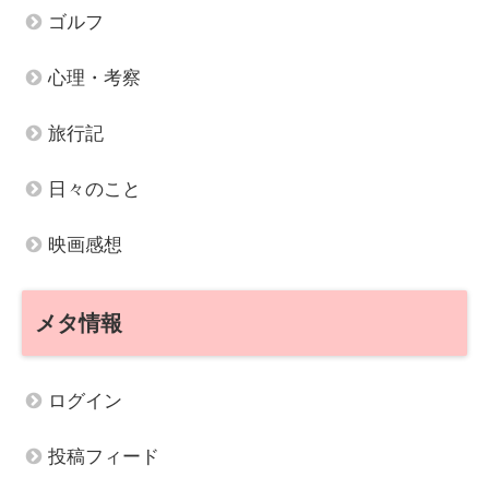
ゴルフ
心理・考察
旅行記
日々のこと
映画感想
メタ情報
ログイン
投稿フィード