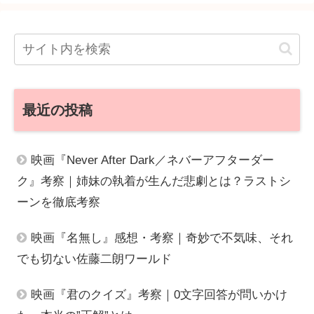
最近の投稿
映画『Never After Dark／ネバーアフターダー
ク』考察｜姉妹の執着が生んだ悲劇とは？ラストシ
ーンを徹底考察
映画『名無し』感想・考察｜奇妙で不気味、それ
でも切ない佐藤二朗ワールド
映画『君のクイズ』考察｜0文字回答が問いかけ