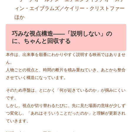
ィン・エイブラムズ／ケイリー・クリストファー
ほか
巧みな視点構造――「説明しない」の
に、ちゃんと回収する
本作は、出来事を順番にわかりやすく説明する映画ではありませ
ん。
人物ごとの視点と、時間の断片を積み重ねていき、あとから整合
させていく構造になっています。
そのため序盤は、とにかく「何が起きているのか」が掴みにくい
です。
しかし、視点が切り替わるたびに、先に見た場面の意味が少しず
つ変化し、「あれはそういうことだったのか」と理解が更新され
ていきます。