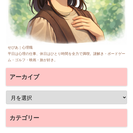
せぴあ｜心理職
平日は心理の仕事、休日はひとり時間を全力で満喫。謎解き・ボードゲー
ム・ゴルフ・映画・旅が好き。
アーカイブ
カテゴリー