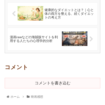
健康的なダイエットとは？｜心と
体の両方を整える、続くダイエッ
トの考え方
漫画rawなどの海賊版サイトを利
用する人たちの心理学的分析
コメント
コメントを書き込む
ホーム
映画感想