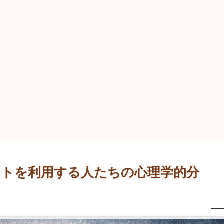
イトを利用する人たちの心理学的分