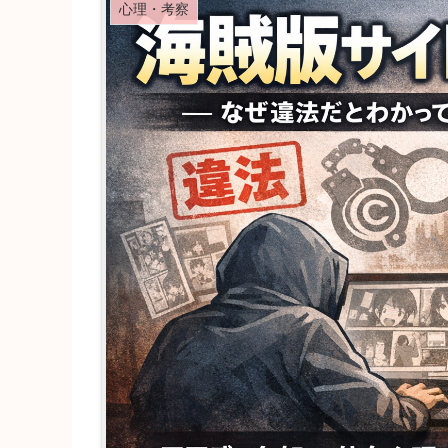
心理・考察