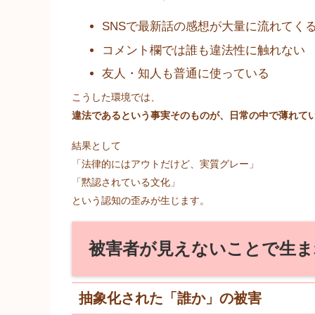
SNSで最新話の感想が大量に流れてく
コメント欄では誰も違法性に触れない
友人・知人も普通に使っている
こうした環境では、
違法であるという事実そのものが、日常の中で薄れて
結果として
「法律的にはアウトだけど、実質グレー」
「黙認されている文化」
という認知の歪みが生じます。
被害者が見えないことで生ま
抽象化された「誰か」の被害