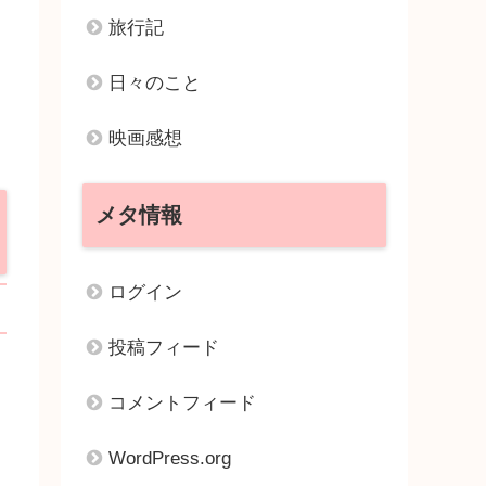
旅行記
日々のこと
映画感想
メタ情報
ログイン
投稿フィード
コメントフィード
WordPress.org