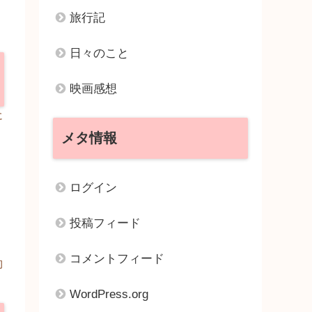
旅行記
日々のこと
映画感想
に
メタ情報
ログイン
投稿フィード
コメントフィード
初
WordPress.org