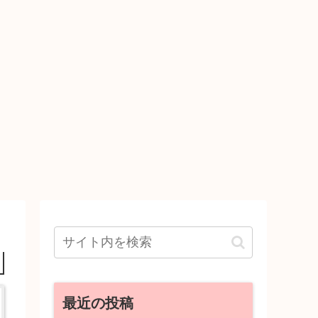
最近の投稿