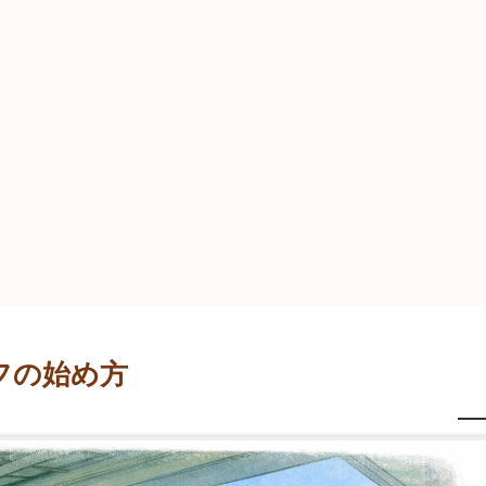
フの始め方