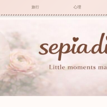
旅行
心理