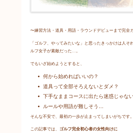
〜練習方法・道具・用語・ラウンドデビューまで完全
「ゴルフ、やってみたいな」と思ったきっかけは人それ
ルフ女子が素敵だった…。
でもいざ始めようとすると、
何から始めればいいの？
道具って全部そろえないとダメ？
下手なままコースに出たら迷惑じゃな
ルールや用語が難しそう…
そんな不安で、最初の一歩が止まってしまいがちです
この記事では、
ゴルフ完全初心者の女性向けに