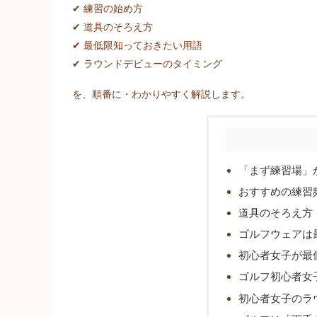
✔ 練習の始め方
✔ 道具のそろえ方
✔ 最低限知っておきたい用語
✔ ラウンドデビューのタイミング
を、順番に・わかりやすく解説します。
「まず練習場」
おすすめの練習
道具のそろえ方
ゴルフウェアは
初心者女子が最
ゴルフ初心者女
初心者女子のラ