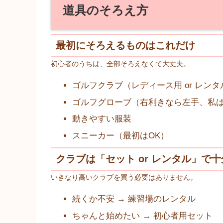
道具のそろえ方
最初にそろえるものはこれだけ
初心者のうちは、全部そろえなくて大丈夫。
ゴルフクラブ（レディース用 or レンタ
ゴルフグローブ（右利きなら左手、私
動きやすい服装
スニーカー（最初はOK）
クラブは「セット or レンタル」で十
いきなり高いクラブを買う必要はありません。
続くか不安 → 練習場のレンタル
ちゃんと始めたい → 初心者用セット