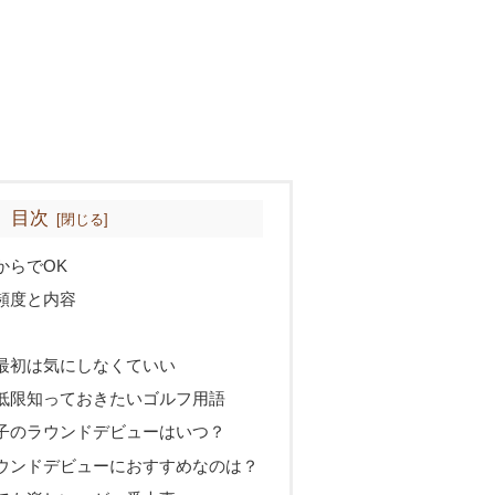
目次
からでOK
頻度と内容
最初は気にしなくていい
低限知っておきたいゴルフ用語
子のラウンドデビューはいつ？
ウンドデビューにおすすめなのは？