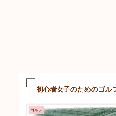
初心者女子のためのゴル
ゴルフ