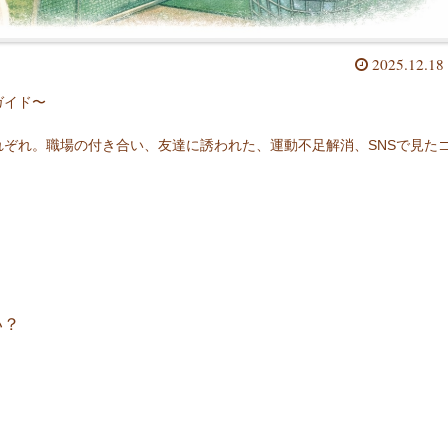
2025.12.18
ガイド〜
ぞれ。職場の付き合い、友達に誘われた、運動不足解消、SNSで見た
い？
。