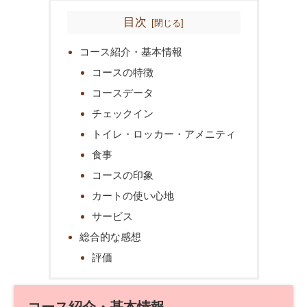
目次
コース紹介・基本情報
コースの特徴
コースデータ
チェックイン
トイレ・ロッカー・アメニティ
食事
コースの印象
カートの使い心地
サービス
総合的な感想
評価
コース紹介・基本情報