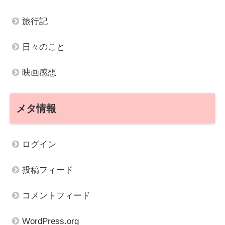
旅行記
日々のこと
映画感想
メタ情報
ログイン
投稿フィード
コメントフィード
WordPress.org