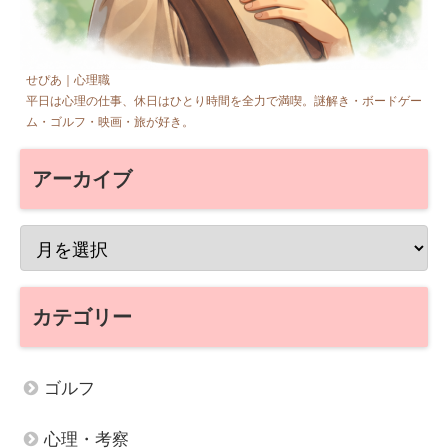
せぴあ｜心理職
平日は心理の仕事、休日はひとり時間を全力で満喫。謎解き・ボードゲー
ム・ゴルフ・映画・旅が好き。
アーカイブ
カテゴリー
ゴルフ
心理・考察