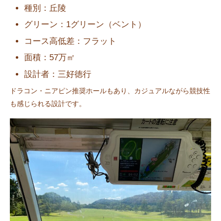
種別：丘陵
グリーン：1グリーン（ベント）
コース高低差：フラット
面積：57万㎡
設計者：三好徳行
ドラコン・ニアピン推奨ホールもあり、カジュアルながら競技性
も感じられる設計です。