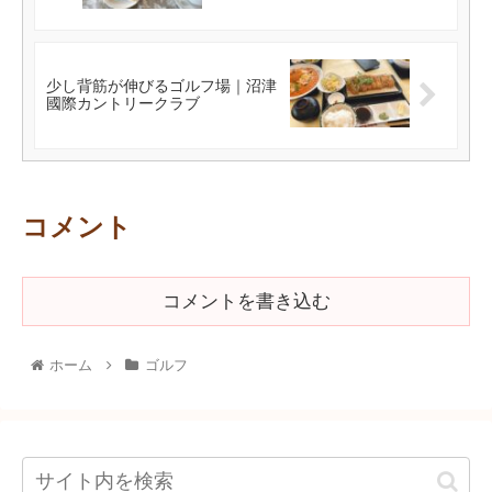
少し背筋が伸びるゴルフ場｜沼津
國際カントリークラブ
コメント
コメントを書き込む
ホーム
ゴルフ