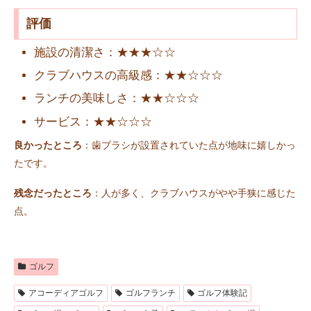
評価
施設の清潔さ：★★★☆☆
クラブハウスの高級感：★★☆☆☆
ランチの美味しさ：★★☆☆☆
サービス：★★☆☆☆
良かったところ
：歯ブラシが設置されていた点が地味に嬉しかっ
たです。
残念だったところ
：人が多く、クラブハウスがやや手狭に感じた
点。
ゴルフ
アコーディアゴルフ
ゴルフランチ
ゴルフ体験記