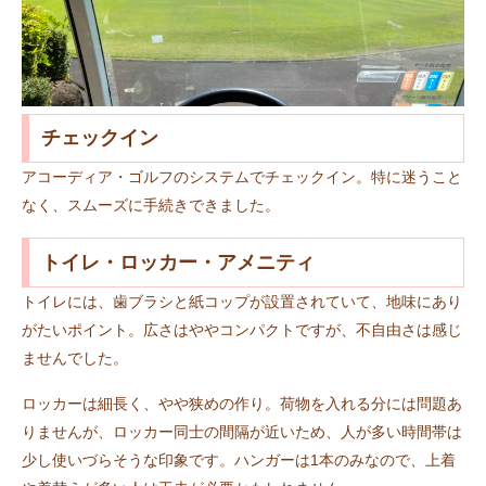
チェックイン
アコーディア・ゴルフのシステムでチェックイン。特に迷うこと
なく、スムーズに手続きできました。
トイレ・ロッカー・アメニティ
トイレには、歯ブラシと紙コップが設置されていて、地味にあり
がたいポイント。広さはややコンパクトですが、不自由さは感じ
ませんでした。
ロッカーは細長く、やや狭めの作り。荷物を入れる分には問題あ
りませんが、ロッカー同士の間隔が近いため、人が多い時間帯は
少し使いづらそうな印象です。ハンガーは1本のみなので、上着