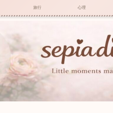
旅行
心理