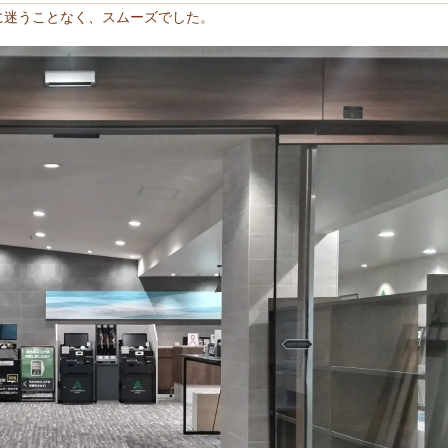
に迷うことなく、スムーズでした。