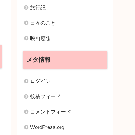
旅行記
日々のこと
映画感想
メタ情報
ログイン
、
投稿フィード
コメントフィード
WordPress.org