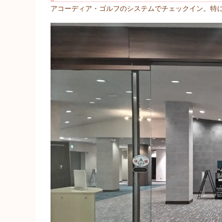
アコーディア・ゴルフのシステムでチェックイン。特