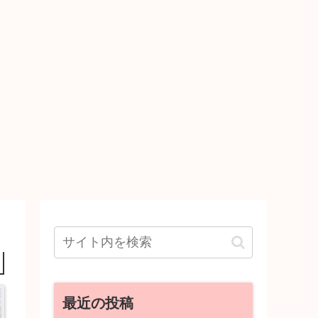
最近の投稿