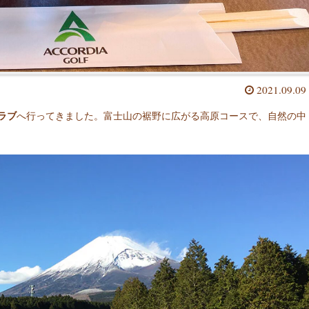
2021.09.09
ラブ
へ行ってきました。富士山の裾野に広がる高原コースで、自然の中