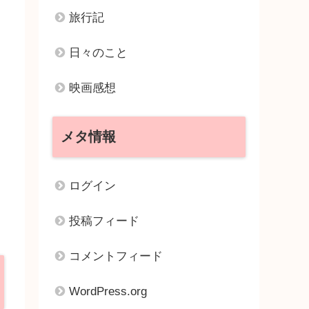
旅行記
日々のこと
映画感想
メタ情報
ログイン
投稿フィード
コメントフィード
WordPress.org