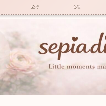
旅行
心理