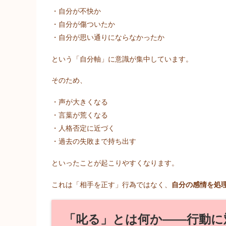
・自分が不快か
・自分が傷ついたか
・自分が思い通りにならなかったか
という「自分軸」に意識が集中しています。
そのため、
・声が大きくなる
・言葉が荒くなる
・人格否定に近づく
・過去の失敗まで持ち出す
といったことが起こりやすくなります。
これは「相手を正す」行為ではなく、
自分の感情を処
「叱る」とは何か――行動に