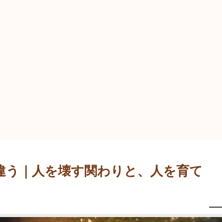
違う｜人を壊す関わりと、人を育て