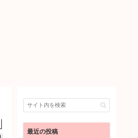
最近の投稿