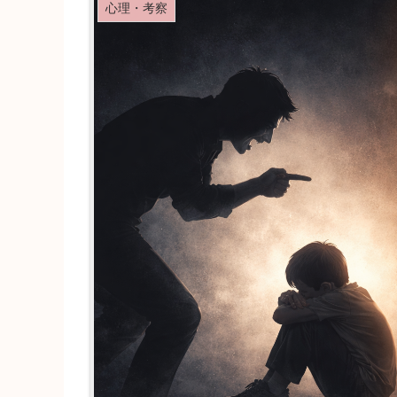
心理・考察