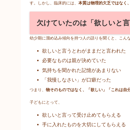
す。しかし、臨床的には、
本質は物理的欠乏ではなく
欠けていたのは「欲しいと言
幼少期に溜め込み傾向を持つ人の語りを聞くと、こん
欲しいと言うとわがままだと言われた
必要なものは親が決めていた
気持ちを聞かれた記憶があまりない
「我慢しなさい」が口癖だった
つまり、
物そのものではなく、「欲しい」「これは自
子どもにとって、
欲しいと言って受け止めてもらえる
手に入れたものを大切にしてもらえる