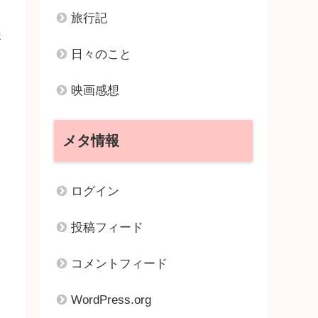
旅行記
ま
日々のこと
映画感想
メタ情報
ログイン
投稿フィード
コメントフィード
WordPress.org