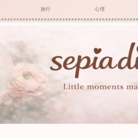
旅行
心理