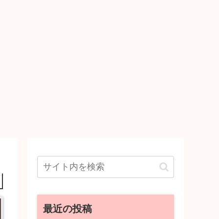
最近の投稿