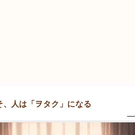
そ、人は「ヲタク」になる