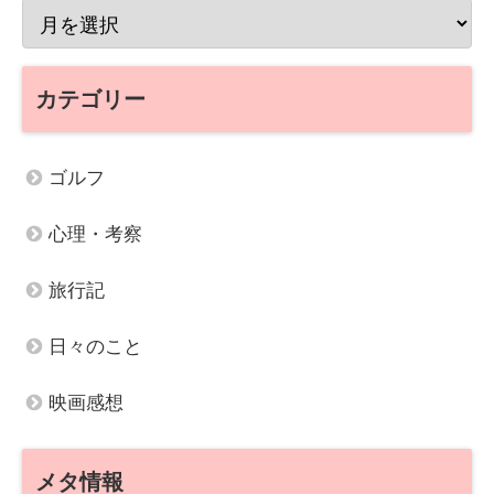
カテゴリー
ゴルフ
心理・考察
旅行記
日々のこと
映画感想
メタ情報