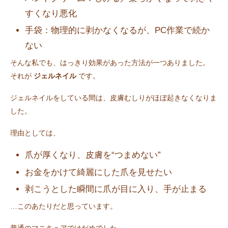
すくなり悪化
手袋：物理的に剥かなくなるが、PC作業で続か
ない
そんな私でも、はっきり効果があった方法が一つありました。
それが
ジェルネイル
です。
ジェルネイルをしている間は、皮膚むしりがほぼ起きなくなりま
した。
理由としては、
爪が厚くなり、皮膚を“つまめない”
お金をかけて綺麗にした爪を見せたい
剥こうとした瞬間に爪が目に入り、手が止まる
…このあたりだと思っています。