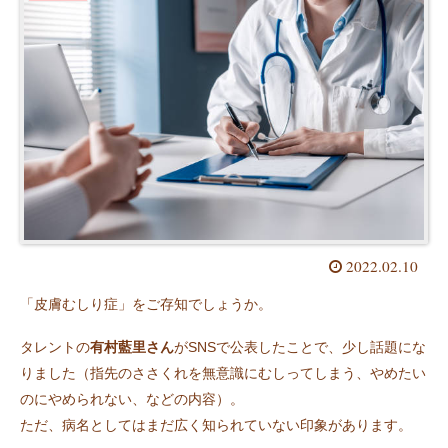
2022.02.10
「皮膚むしり症」をご存知でしょうか。
タレントの
有村藍里さん
がSNSで公表したことで、少し話題にな
りました（指先のささくれを無意識にむしってしまう、やめたい
のにやめられない、などの内容）。
ただ、病名としてはまだ広く知られていない印象があります。