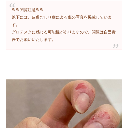
※※閲覧注意※※
以下には、皮膚むしり症による傷の写真を掲載していま
す。
グロテスクに感じる可能性がありますので、閲覧は自己責
任でお願いいたします。