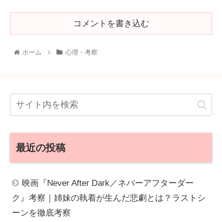
コメントを書き込む
ホーム
心理・考察
最近の投稿
映画『Never After Dark／ネバーアフターダー
ク』考察｜姉妹の執着が生んだ悲劇とは？ラストシ
ーンを徹底考察