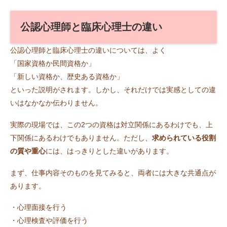
公認心理師と臨床心理士の違い
公認心理師と臨床心理士の違いについては、よく
「国家資格か民間資格か」
「新しい資格か、歴史ある資格か」
といった説明がされます。しかし、それだけでは実感としての違
いはなかなか伝わりません。
実際の現場では、この2つの資格は対立関係にあるわけでも、上
下関係にあるわけでもありません。ただし、
求められている役割
の質や重心
には、はっきりとした違いがあります。
まず、仕事内容そのものを見てみると、両者には大きな共通点が
あります。
・心理面接を行う
・心理検査や評価を行う