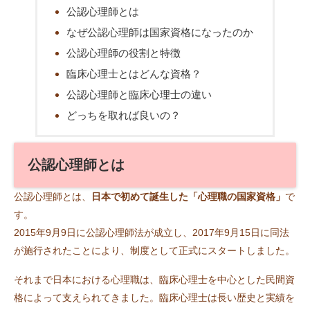
公認心理師とは
なぜ公認心理師は国家資格になったのか
公認心理師の役割と特徴
臨床心理士とはどんな資格？
公認心理師と臨床心理士の違い
どっちを取れば良いの？
公認心理師とは
公認心理師とは、
日本で初めて誕生した「心理職の国家資格」
で
す。
2015年9月9日に公認心理師法が成立し、2017年9月15日に同法
が施行されたことにより、制度として正式にスタートしました。
それまで日本における心理職は、臨床心理士を中心とした民間資
格によって支えられてきました。臨床心理士は長い歴史と実績を