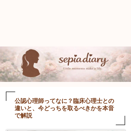
公認心理師ってなに？臨床心理士との
違いと、今どっちを取るべきかを本音
で解説