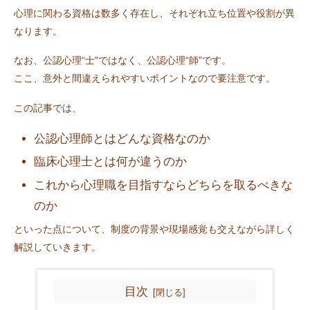
心理に関わる資格は数多く存在し、それぞれ立ち位置や役割が異
なります。
なお、公認心理“士”ではなく、公認心理“師”です。
ここ、意外と間違えられやすいポイントなので要注意です。
この記事では、
公認心理師とはどんな資格なのか
臨床心理士とは何が違うのか
これから心理職を目指すならどちらを取るべきな
のか
といった点について、制度の背景や現場感覚も交えながら詳しく
解説していきます。
目次