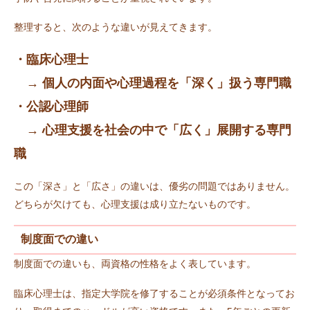
整理すると、次のような違いが見えてきます。
・臨床心理士
→ 個人の内面や心理過程を「深く」扱う専門職
・公認心理師
→ 心理支援を社会の中で「広く」展開する専門
職
この「深さ」と「広さ」の違いは、優劣の問題ではありません。
どちらが欠けても、心理支援は成り立たないものです。
制度面での違い
制度面での違いも、両資格の性格をよく表しています。
臨床心理士は、指定大学院を修了することが必須条件となってお