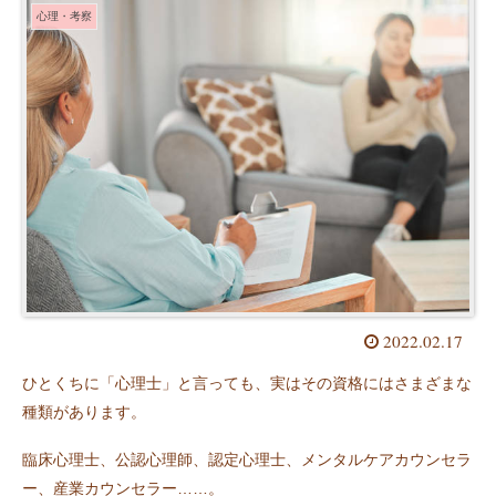
心理・考察
2022.02.17
ひとくちに「心理士」と言っても、実はその資格にはさまざまな
種類があります。
臨床心理士、公認心理師、認定心理士、メンタルケアカウンセラ
ー、産業カウンセラー……。