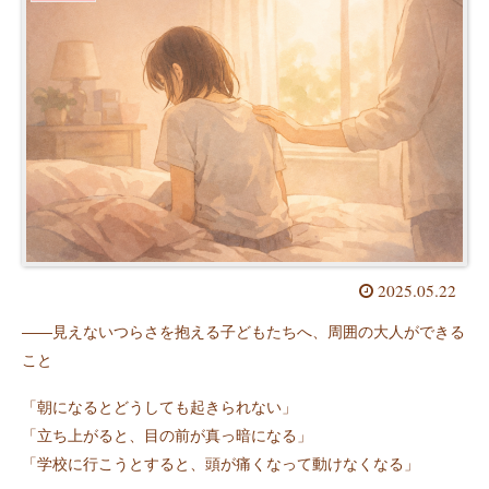
2025.05.22
――見えないつらさを抱える子どもたちへ、周囲の大人ができる
こと
「朝になるとどうしても起きられない」
「立ち上がると、目の前が真っ暗になる」
「学校に行こうとすると、頭が痛くなって動けなくなる」