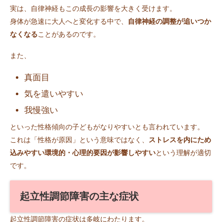
実は、自律神経もこの成長の影響を大きく受けます。
身体が急速に大人へと変化する中で、
自律神経の調整が追いつか
なくなる
ことがあるのです。
また、
真面目
気を遣いやすい
我慢強い
といった性格傾向の子どもがなりやすいとも言われています。
これは「性格が原因」という意味ではなく、
ストレスを内にため
込みやすい環境的・心理的要因が影響しやすい
という理解が適切
です。
起立性調節障害の主な症状
起立性調節障害の症状は多岐にわたります。