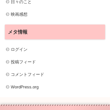
日々のこと
映画感想
メタ情報
ログイン
投稿フィード
コメントフィード
WordPress.org