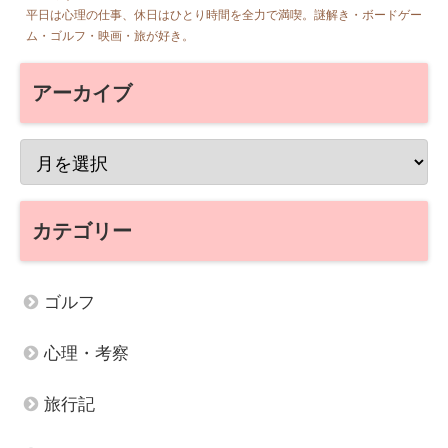
平日は心理の仕事、休日はひとり時間を全力で満喫。謎解き・ボードゲー
ム・ゴルフ・映画・旅が好き。
アーカイブ
カテゴリー
ゴルフ
心理・考察
旅行記