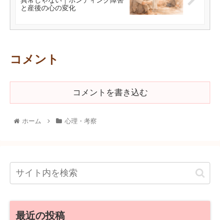
異常じゃない｜ボンディング障害
と産後の心の変化
コメント
コメントを書き込む
ホーム
心理・考察
最近の投稿