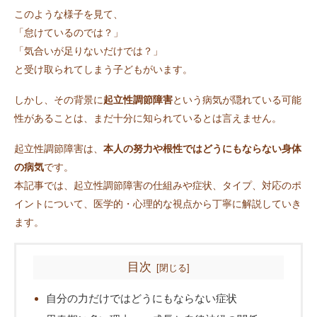
このような様子を見て、
「怠けているのでは？」
「気合いが足りないだけでは？」
と受け取られてしまう子どもがいます。
しかし、その背景に
起立性調節障害
という病気が隠れている可能
性があることは、まだ十分に知られているとは言えません。
起立性調節障害は、
本人の努力や根性ではどうにもならない身体
の病気
です。
本記事では、起立性調節障害の仕組みや症状、タイプ、対応のポ
イントについて、医学的・心理的な視点から丁寧に解説していき
ます。
目次
自分の力だけではどうにもならない症状