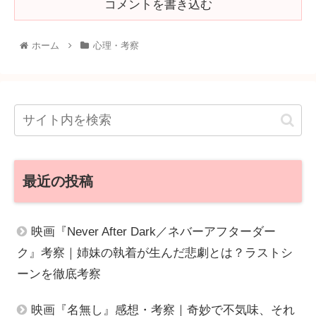
コメントを書き込む
ホーム
心理・考察
最近の投稿
映画『Never After Dark／ネバーアフターダー
ク』考察｜姉妹の執着が生んだ悲劇とは？ラストシ
ーンを徹底考察
映画『名無し』感想・考察｜奇妙で不気味、それ