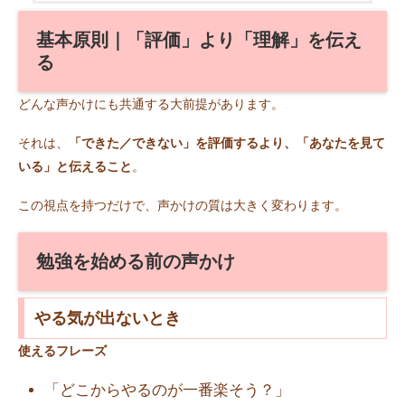
基本原則｜「評価」より「理解」を伝え
る
どんな声かけにも共通する大前提があります。
それは、
「できた／できない」を評価するより、「あなたを見て
いる」と伝えること
。
この視点を持つだけで、声かけの質は大きく変わります。
勉強を始める前の声かけ
やる気が出ないとき
使えるフレーズ
「どこからやるのが一番楽そう？」