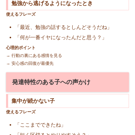
勉強から逃げるようになったとき
使えるフレーズ
「最近、勉強の話するとしんどそうだね」
「何が一番イヤになったんだと思う？」
心理的ポイント
→ 行動の裏にある感情を見る
→ 安心感の回復が最優先
発達特性のある子への声かけ
集中が続かない子
使えるフレーズ
「ここまでできたね」