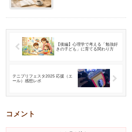
【後編】心理学で考える「勉強好
きの子ども」に育てる関わり方
テニプリフェスタ2025 応援（エ
ール）感想レポ
コメント