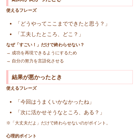
使えるフレーズ
「どうやってここまでできたと思う？」
「工夫したところ、どこ？」
なぜ「すごい！」だけで終わらせない？
→ 成功を再現できるようにするため
→ 自分の努力を言語化させる
結果が悪かったとき
使えるフレーズ
「今回はうまくいかなかったね」
「次に活かせそうなところ、ある？」
※「大丈夫だよ」だけで終わらせないのがポイント。
心理的ポイント