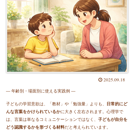
2025.09.18
― 年齢別・場面別に使える実践例 ―
子どもの学習意欲は、「教材」や「勉強量」よりも、
日常的にど
んな言葉をかけられているか
に大きく左右されます。心理学で
は、言葉は単なるコミュニケーションではなく、
子どもが自分を
どう認識するかを形づくる材料
だと考えられています。