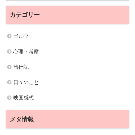
カテゴリー
ゴルフ
心理・考察
旅行記
日々のこと
映画感想
メタ情報