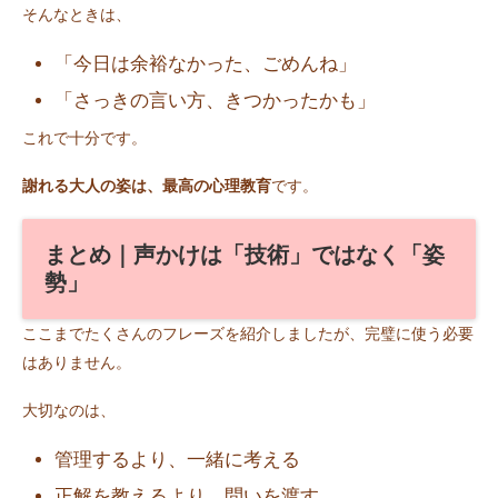
そんなときは、
「今日は余裕なかった、ごめんね」
「さっきの言い方、きつかったかも」
これで十分です。
謝れる大人の姿は、最高の心理教育
です。
まとめ｜声かけは「技術」ではなく「姿
勢」
ここまでたくさんのフレーズを紹介しましたが、完璧に使う必要
はありません。
大切なのは、
管理するより、一緒に考える
正解を教えるより、問いを渡す