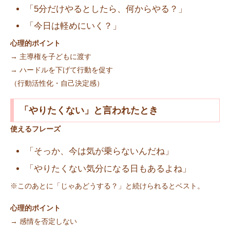
「5分だけやるとしたら、何からやる？」
「今日は軽めにいく？」
心理的ポイント
→ 主導権を子どもに渡す
→ ハードルを下げて行動を促す
（行動活性化・自己決定感）
「やりたくない」と言われたとき
使えるフレーズ
「そっか、今は気が乗らないんだね」
「やりたくない気分になる日もあるよね」
※このあとに「じゃあどうする？」と続けられるとベスト。
心理的ポイント
→ 感情を否定しない