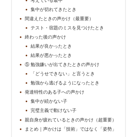
考えている最中
集中が切れてきたとき
間違えたときの声かけ（最重要）
テスト・宿題のミスを見つけたとき
終わった後の声かけ
結果が良かったとき
結果が悪かったとき
⑤ 勉強嫌いが出てきたときの声かけ
「どうせできない」と言うとき
勉強から逃げるようになったとき
発達特性のある子への声かけ
集中が続かない子
完璧主義で動けない子
親自身が疲れているときの声かけ（超重要）
まとめ｜声かけは「技術」ではなく「姿勢」