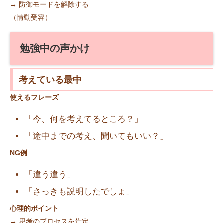
→ 防御モードを解除する
（情動受容）
勉強中の声かけ
考えている最中
使えるフレーズ
「今、何を考えてるところ？」
「途中までの考え、聞いてもいい？」
NG例
「違う違う」
「さっきも説明したでしょ」
心理的ポイント
→ 思考のプロセスを肯定