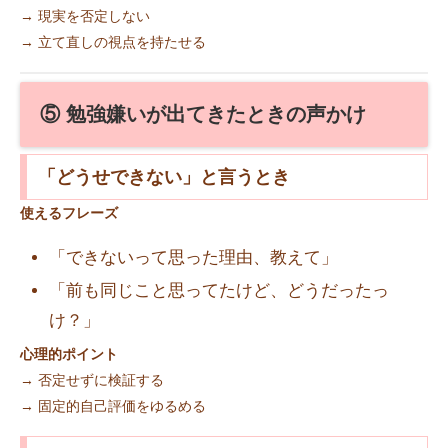
→ 現実を否定しない
→ 立て直しの視点を持たせる
⑤ 勉強嫌いが出てきたときの声かけ
「どうせできない」と言うとき
使えるフレーズ
「できないって思った理由、教えて」
「前も同じこと思ってたけど、どうだったっ
け？」
心理的ポイント
→ 否定せずに検証する
→ 固定的自己評価をゆるめる