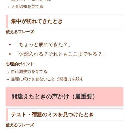
→ メタ認知を育てる
集中が切れてきたとき
使えるフレーズ
「ちょっと疲れてきた？」
「休憩入れる？それともここまでやる？」
心理的ポイント
→ 自己調整力を育てる
→ 無理に続けさせないことで回復力を残す
間違えたときの声かけ（最重要）
テスト・宿題のミスを見つけたとき
使えるフレーズ