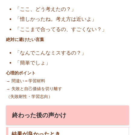
「ここ、どう考えたの？」
「惜しかったね。考え方は近いよ」
「ここまで合ってるの、すごくない？」
絶対に避けたい言葉
「なんでこんなミスするの？」
「簡単でしょ」
心理的ポイント
→ 間違い＝学習材料
→ 失敗と自己価値を切り離す
（失敗耐性・学習志向）
終わった後の声かけ
結果が良かったとき