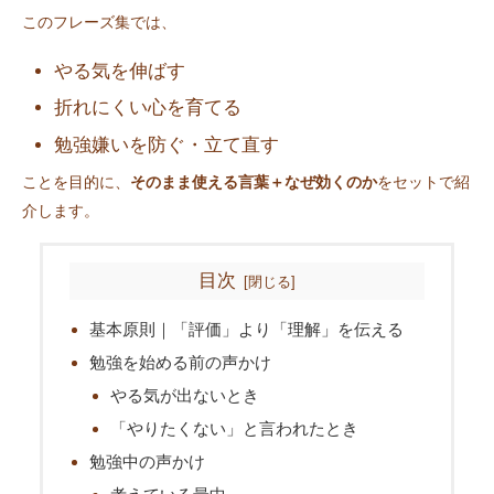
このフレーズ集では、
やる気を伸ばす
折れにくい心を育てる
勉強嫌いを防ぐ・立て直す
ことを目的に、
そのまま使える言葉＋なぜ効くのか
をセットで紹
介します。
目次
基本原則｜「評価」より「理解」を伝える
勉強を始める前の声かけ
やる気が出ないとき
「やりたくない」と言われたとき
勉強中の声かけ