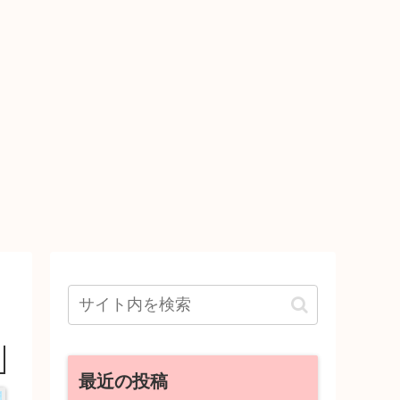
最近の投稿