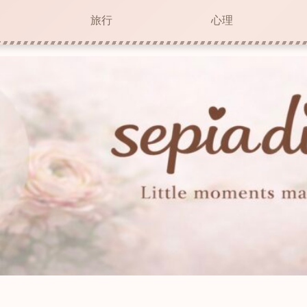
旅行
心理