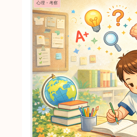
心理・考察