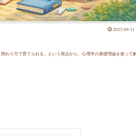
2025.09.11
と関わり方で育てられる」という視点から、心理学の基礎理論を使って