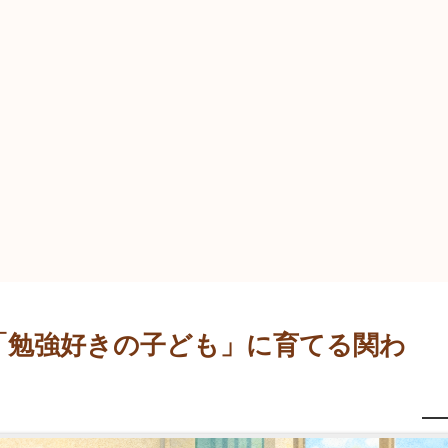
「勉強好きの子ども」に育てる関わ