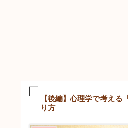
【後編】心理学で考える
り方