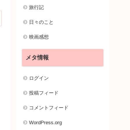
旅行記
日々のこと
映画感想
メタ情報
ログイン
投稿フィード
コメントフィード
WordPress.org