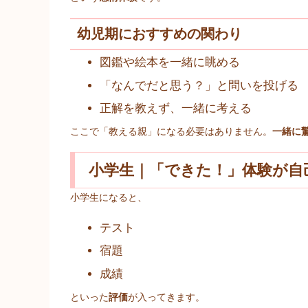
幼児期におすすめの関わり
図鑑や絵本を一緒に眺める
「なんでだと思う？」と問いを投げる
正解を教えず、一緒に考える
ここで「教える親」になる必要はありません。
一緒に
小学生｜「できた！」体験が自
小学生になると、
テスト
宿題
成績
といった
評価
が入ってきます。