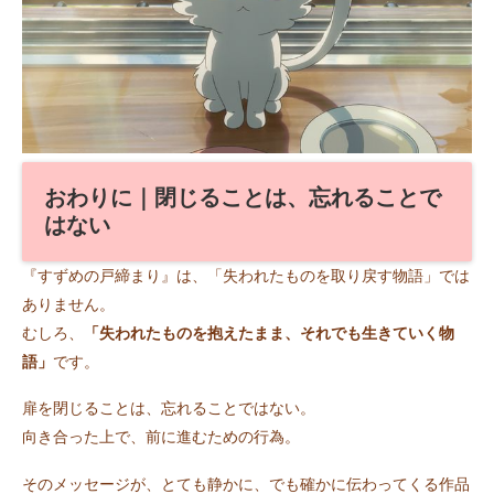
おわりに｜閉じることは、忘れることで
はない
『すずめの戸締まり』は、「失われたものを取り戻す物語」では
ありません。
むしろ、
「失われたものを抱えたまま、それでも生きていく物
語」
です。
扉を閉じることは、忘れることではない。
向き合った上で、前に進むための行為。
そのメッセージが、とても静かに、でも確かに伝わってくる作品