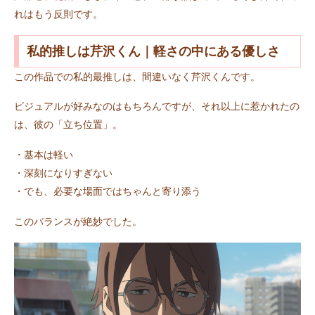
れはもう反則です。
私的推しは芹沢くん｜軽さの中にある優しさ
この作品での私的最推しは、間違いなく芹沢くんです。
ビジュアルが好みなのはもちろんですが、それ以上に惹かれたの
は、彼の「立ち位置」。
・基本は軽い
・深刻になりすぎない
・でも、必要な場面ではちゃんと寄り添う
このバランスが絶妙でした。