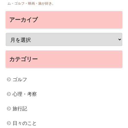
ム・ゴルフ・映画・旅が好き。
アーカイブ
カテゴリー
ゴルフ
心理・考察
旅行記
日々のこと