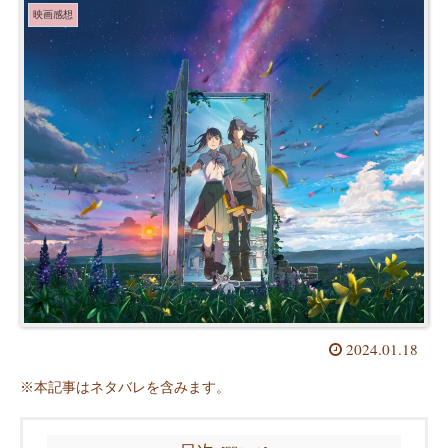
映画感想
2024.01.18
※本記事はネタバレを含みます。