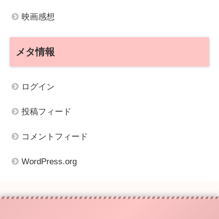
映画感想
メタ情報
ログイン
投稿フィード
コメントフィード
WordPress.org