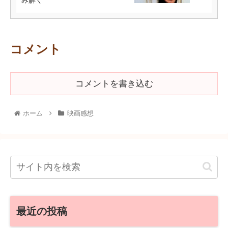
み解く
コメント
コメントを書き込む
ホーム
映画感想
最近の投稿