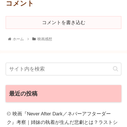
コメント
コメントを書き込む
ホーム
映画感想
最近の投稿
映画『Never After Dark／ネバーアフターダー
ク』考察｜姉妹の執着が生んだ悲劇とは？ラストシ