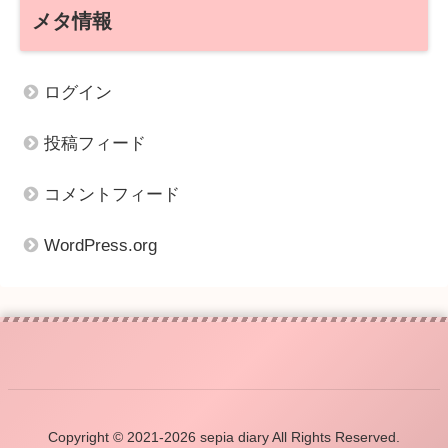
メタ情報
ログイン
投稿フィード
コメントフィード
WordPress.org
Copyright © 2021-2026 sepia diary All Rights Reserved.