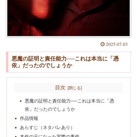
2025.07.03
悪魔の証明と責任能力──これは本当に「憑
依」だったのでしょうか
目次
悪魔の証明と責任能力──これは本当に「憑
依」だったのでしょうか
作品情報
あらすじ（ネタバレあり）
本作の元になった実際の事件