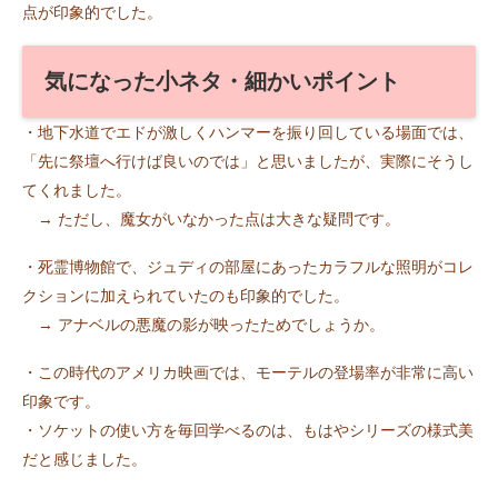
点が印象的でした。
気になった小ネタ・細かいポイント
・地下水道でエドが激しくハンマーを振り回している場面では、
「先に祭壇へ行けば良いのでは」と思いましたが、実際にそうし
てくれました。
→ ただし、魔女がいなかった点は大きな疑問です。
・死霊博物館で、ジュディの部屋にあったカラフルな照明がコレ
クションに加えられていたのも印象的でした。
→ アナベルの悪魔の影が映ったためでしょうか。
・この時代のアメリカ映画では、モーテルの登場率が非常に高い
印象です。
・ソケットの使い方を毎回学べるのは、もはやシリーズの様式美
だと感じました。