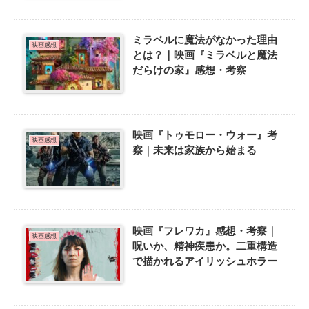
ミラベルに魔法がなかった理由
映画感想
とは？｜映画『ミラベルと魔法
だらけの家』感想・考察
映画『トゥモロー・ウォー』考
映画感想
察｜未来は家族から始まる
映画『フレワカ』感想・考察｜
映画感想
呪いか、精神疾患か。二重構造
で描かれるアイリッシュホラー