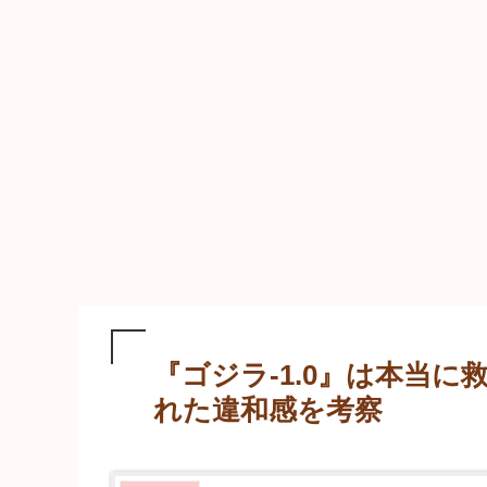
『ゴジラ-1.0』は本当
れた違和感を考察