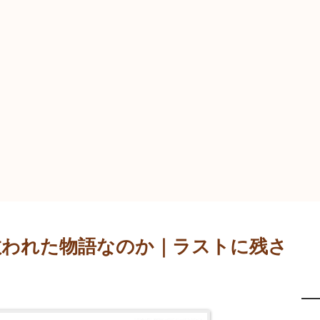
に救われた物語なのか｜ラストに残さ