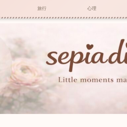
旅行
心理