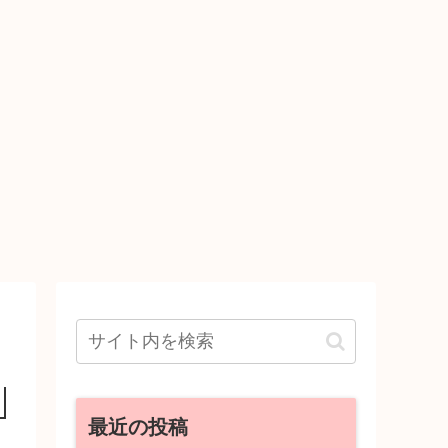
最近の投稿