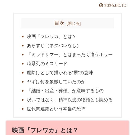
2026.02.12
目次
映画『フレワカ』とは？
あらすじ（ネタバレなし）
『ミッドサマー』とはまったく違うホラー
時系列のミスリード
魔除けとして描かれる”尿”の意味
ヤギは何を象徴していたのか
「結婚・出産・葬儀」が意味するもの
呪いではなく、精神疾患の物語とも読める
世代間連鎖という本当の恐怖
映画『フレワカ』とは？