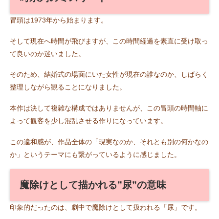
冒頭は1973年から始まります。
そして現在へ時間が飛びますが、この時間経過を素直に受け取っ
て良いのか迷いました。
そのため、結婚式の場面にいた女性が現在の誰なのか、しばらく
整理しながら観ることになりました。
本作は決して複雑な構成ではありませんが、この冒頭の時間軸に
よって観客を少し混乱させる作りになっています。
この違和感が、作品全体の「現実なのか、それとも別の何かなの
か」というテーマにも繋がっているように感じました。
魔除けとして描かれる”尿”の意味
印象的だったのは、劇中で魔除けとして扱われる「尿」です。