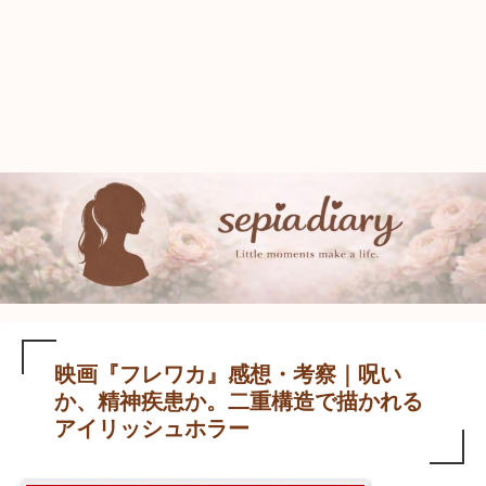
映画『フレワカ』感想・考察｜呪い
か、精神疾患か。二重構造で描かれる
アイリッシュホラー