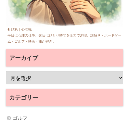
せぴあ｜心理職
平日は心理の仕事、休日はひとり時間を全力で満喫。謎解き・ボードゲー
ム・ゴルフ・映画・旅が好き。
アーカイブ
カテゴリー
ゴルフ