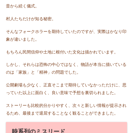
昔から続く儀式。
村人たちだけが知る秘密。
そんなフォークホラーを期待していたのですが、実際はかなり印
象が違いました。
もちろん民間信仰や土地に根付いた文化は描かれています。
しかし、それらは恐怖の中心ではなく、物語が本当に描いている
のは「家族」と「精神」の問題でした。
公開劇場も少なく、正直そこまで期待していなかっただけに、思
っていた以上に面白く、良い意味で予想を裏切られました。
ストーリーも比較的分かりやすく、次々と新しい情報が提示され
るため、最後まで退屈することなく観ることができました。
時系列のミスリード