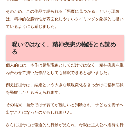
そのため、この作品で語られる「悪魔に見つかる」という現象
は、精神的な脆弱性が表面化しやすいタイミングを象徴的に描い
ているようにも感じました。
呪いではなく、精神疾患の物語とも読め
る
個人的には、本作は超常現象としてだけではなく、精神疾患を重
ね合わせて描いた作品としても解釈できると思いました。
例えば祖母は、結婚という大きな環境変化をきっかけに精神症状
を発症したとも考えられます。
その結果、自分では子育てが難しいと判断され、子どもを養子へ
出すことになったのかもしれません。
さらに祖母には強迫的な行動が見られ、母親は主人公へ虐待を行