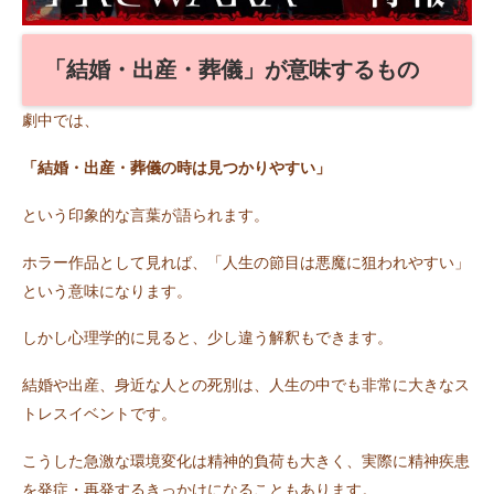
「結婚・出産・葬儀」が意味するもの
劇中では、
「結婚・出産・葬儀の時は見つかりやすい」
という印象的な言葉が語られます。
ホラー作品として見れば、「人生の節目は悪魔に狙われやすい」
という意味になります。
しかし心理学的に見ると、少し違う解釈もできます。
結婚や出産、身近な人との死別は、人生の中でも非常に大きなス
トレスイベントです。
こうした急激な環境変化は精神的負荷も大きく、実際に精神疾患
を発症・再発するきっかけになることもあります。