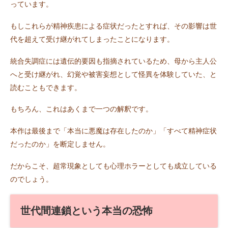
っています。
もしこれらが精神疾患による症状だったとすれば、その影響は世
代を超えて受け継がれてしまったことになります。
統合失調症には遺伝的要因も指摘されているため、母から主人公
へと受け継がれ、幻覚や被害妄想として怪異を体験していた、と
読むこともできます。
もちろん、これはあくまで一つの解釈です。
本作は最後まで「本当に悪魔は存在したのか」「すべて精神症状
だったのか」を断定しません。
だからこそ、超常現象としても心理ホラーとしても成立している
のでしょう。
世代間連鎖という本当の恐怖