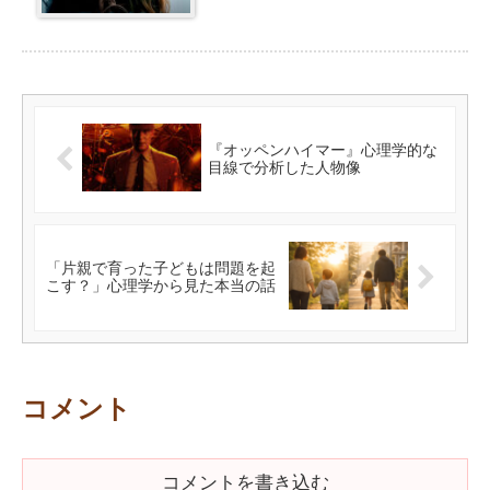
『オッペンハイマー』心理学的な
目線で分析した人物像
「片親で育った子どもは問題を起
こす？」心理学から見た本当の話
コメント
コメントを書き込む