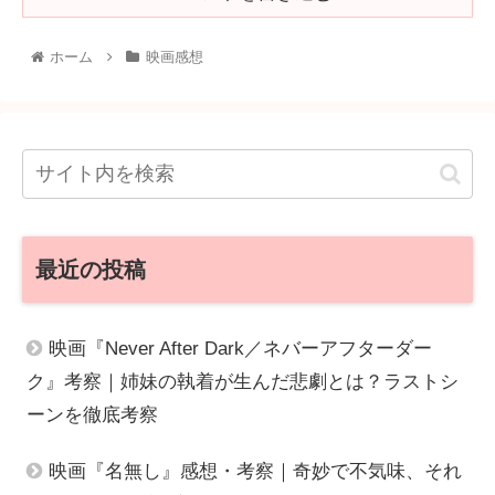
ホーム
映画感想
最近の投稿
映画『Never After Dark／ネバーアフターダー
ク』考察｜姉妹の執着が生んだ悲劇とは？ラストシ
ーンを徹底考察
映画『名無し』感想・考察｜奇妙で不気味、それ