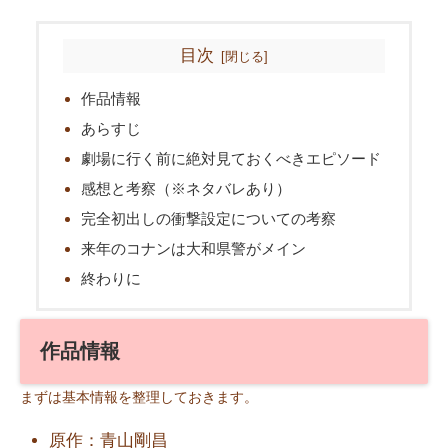
目次
作品情報
あらすじ
劇場に行く前に絶対見ておくべきエピソード
感想と考察（※ネタバレあり）
完全初出しの衝撃設定についての考察
来年のコナンは大和県警がメイン
終わりに
作品情報
まずは基本情報を整理しておきます。
原作：青山剛昌