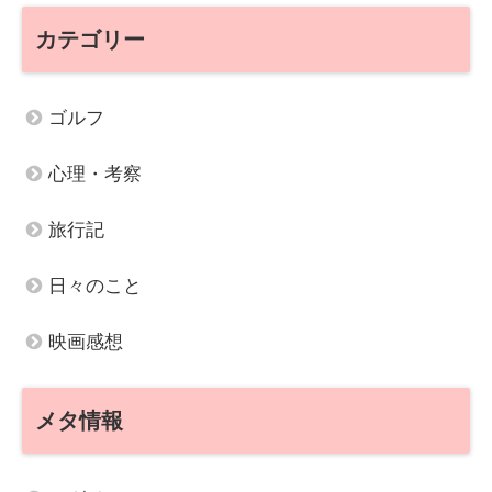
カテゴリー
ゴルフ
心理・考察
旅行記
日々のこと
映画感想
メタ情報