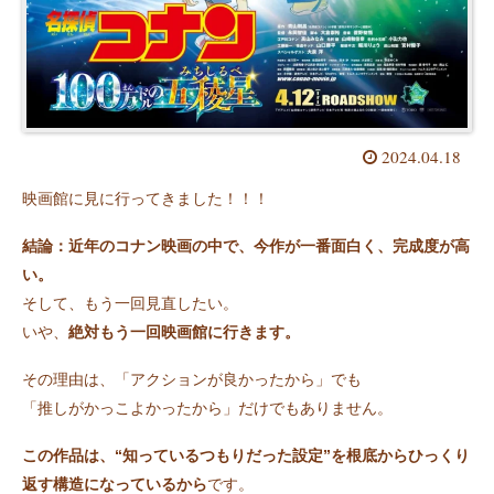
2024.04.18
映画館に見に行ってきました！！！
結論：近年のコナン映画の中で、今作が一番面白く、完成度が高
い。
そして、もう一回見直したい。
いや、
絶対もう一回映画館に行きます。
その理由は、「アクションが良かったから」でも
「推しがかっこよかったから」だけでもありません。
この作品は、“知っているつもりだった設定”を根底からひっくり
返す構造になっているから
です。