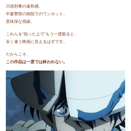
川添刑事の違和感、
中森警部の病院でのワンカット、
意味深な視線。
これらを“知った上で”もう一度観ると、
全く違う映画に見えるはずです。
だからこそ、
この作品は一度では終われない。