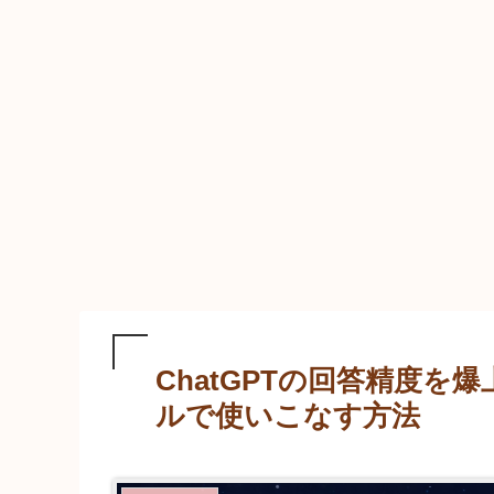
ChatGPTの回答精度を
ルで使いこなす方法