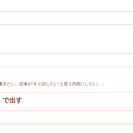
を書きたい。読者が“すぐ試したい”と思う内容にしたい。」
」で出す