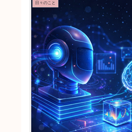
日々のこと