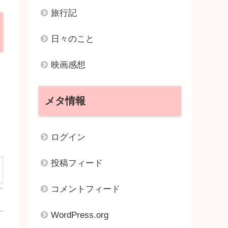
旅行記
日々のこと
映画感想
メタ情報
ログイン
投稿フィード
コメントフィード
WordPress.org