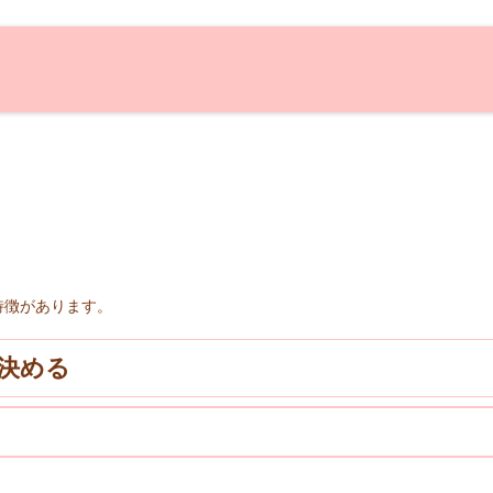
特徴があります。
決める