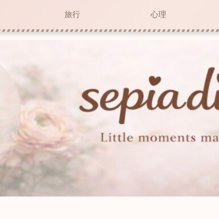
旅行
心理