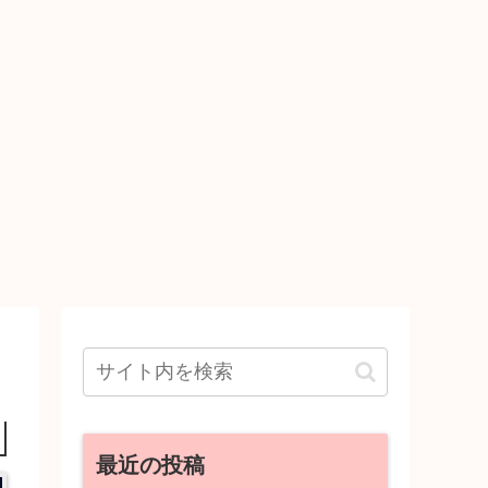
最近の投稿