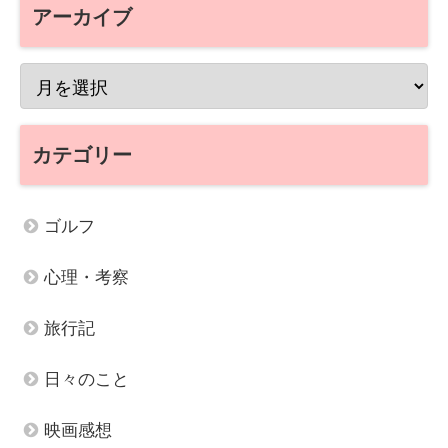
アーカイブ
カテゴリー
ゴルフ
心理・考察
旅行記
日々のこと
映画感想