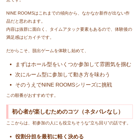
NINE ROOMSはこれまでの傾向から、なかなか新作が出ない作
品だと思われます。
内容は抜群に面白く、タイムアタック要素もあるので、体験後の
満足感はピカイチです。
だからこそ、脱出ゲームを体験し始めて、
まずはホール型をいくつか参加して雰囲気を掴む
次にルーム型に参加して動き方を味わう
そのうえでNINE ROOMSシリーズに挑戦
この順番がおすすめです。
初心者が楽しむためのコツ（ネタバレなし）
ここからは、初参加の人にも役立ちそうな“立ち回り”の話です。
役割分担を最初に軽く決める