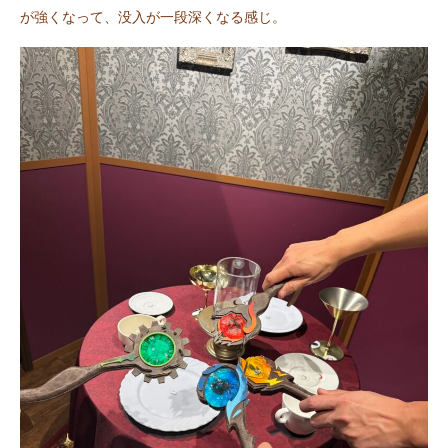
が強くなって、没入が一段深くなる感じ。