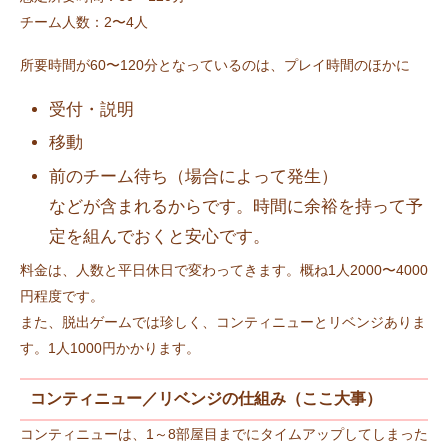
チーム人数：2〜4人
所要時間が60〜120分となっているのは、プレイ時間のほかに
受付・説明
移動
前のチーム待ち（場合によって発生）
などが含まれるからです。時間に余裕を持って予
定を組んでおくと安心です。
料金は、人数と平日休日で変わってきます。概ね1人2000〜4000
円程度です。
また、脱出ゲームでは珍しく、コンティニューとリベンジありま
す。1人1000円かかります。
コンティニュー／リベンジの仕組み（ここ大事）
コンティニューは、1～8部屋目までにタイムアップしてしまった