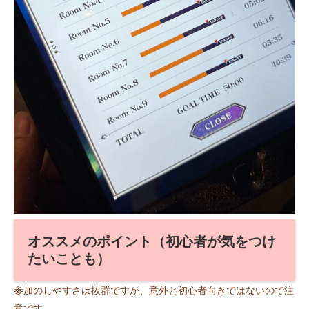
オススメのポイント（初心者が気をつけ
たいことも）
参加のしやすさは抜群ですが、意外と初心者向きではないので注
意です。