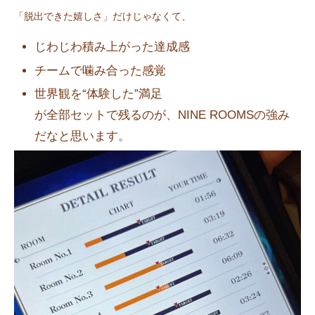
「脱出できた嬉しさ」だけじゃなくて、
じわじわ積み上がった達成感
チームで噛み合った感覚
世界観を“体験した”満足
が全部セットで残るのが、NINE ROOMSの強み
だなと思います。