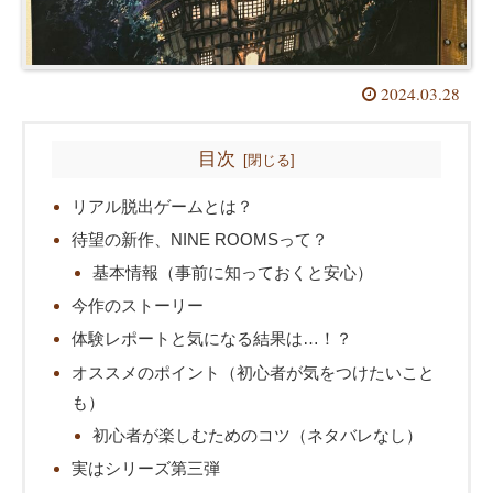
2024.03.28
目次
リアル脱出ゲームとは？
待望の新作、NINE ROOMSって？
基本情報（事前に知っておくと安心）
今作のストーリー
体験レポートと気になる結果は…！？
オススメのポイント（初心者が気をつけたいこと
も）
初心者が楽しむためのコツ（ネタバレなし）
実はシリーズ第三弾