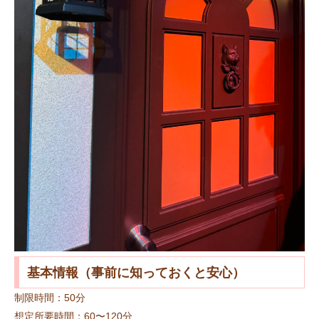
基本情報（事前に知っておくと安心）
制限時間：50分
想定所要時間：60〜120分