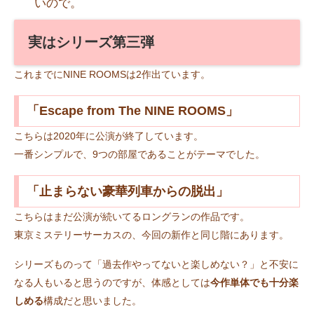
いので。
実はシリーズ第三弾
これまでにNINE ROOMSは2作出ています。
「Escape from The NINE ROOMS」
こちらは2020年に公演が終了しています。
一番シンプルで、9つの部屋であることがテーマでした。
「止まらない豪華列車からの脱出」
こちらはまだ公演が続いてるロングランの作品です。
東京ミステリーサーカスの、今回の新作と同じ階にあります。
シリーズものって「過去作やってないと楽しめない？」と不安に
なる人もいると思うのですが、体感としては
今作単体でも十分楽
しめる
構成だと思いました。