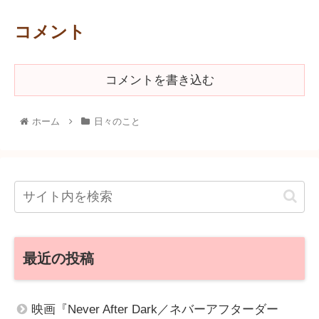
コメント
コメントを書き込む
ホーム
日々のこと
最近の投稿
映画『Never After Dark／ネバーアフターダー