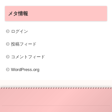
メタ情報
ログイン
投稿フィード
コメントフィード
WordPress.org