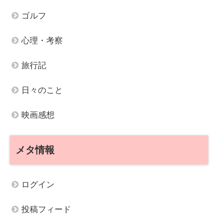
ゴルフ
心理・考察
旅行記
日々のこと
映画感想
メタ情報
ログイン
投稿フィード