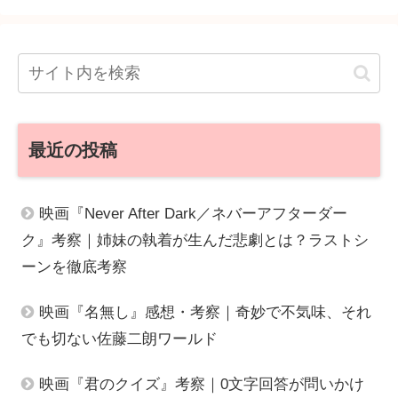
最近の投稿
映画『Never After Dark／ネバーアフターダー
ク』考察｜姉妹の執着が生んだ悲劇とは？ラストシ
ーンを徹底考察
映画『名無し』感想・考察｜奇妙で不気味、それ
でも切ない佐藤二朗ワールド
映画『君のクイズ』考察｜0文字回答が問いかけ