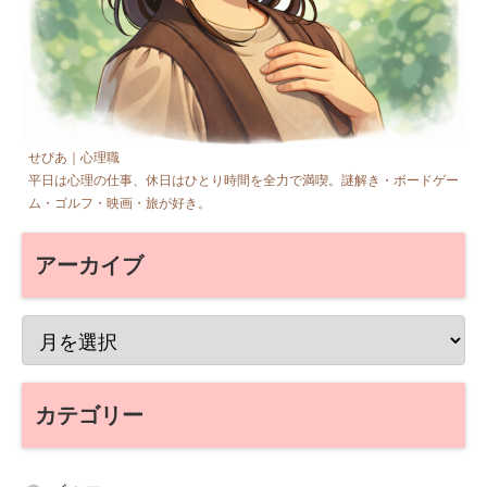
せぴあ｜心理職
平日は心理の仕事、休日はひとり時間を全力で満喫。謎解き・ボードゲー
ム・ゴルフ・映画・旅が好き。
アーカイブ
カテゴリー