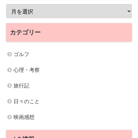
カテゴリー
ゴルフ
心理・考察
旅行記
日々のこと
映画感想