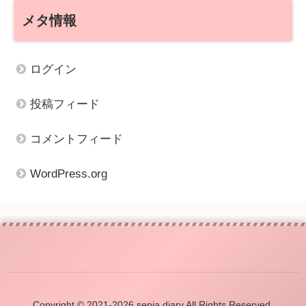
メタ情報
ログイン
投稿フィード
コメントフィード
WordPress.org
Copyright © 2021-2026 sepia diary All Rights Reserved.