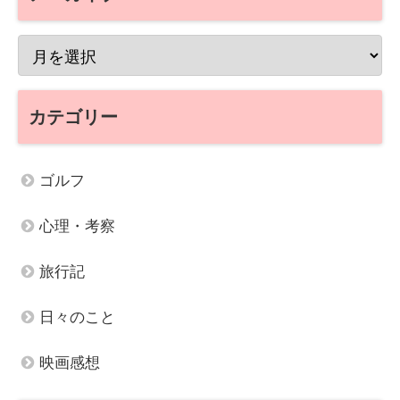
カテゴリー
ゴルフ
心理・考察
旅行記
日々のこと
映画感想