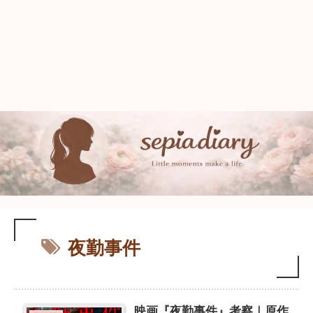
夜勤事件
映画『夜勤事件』考察｜原作