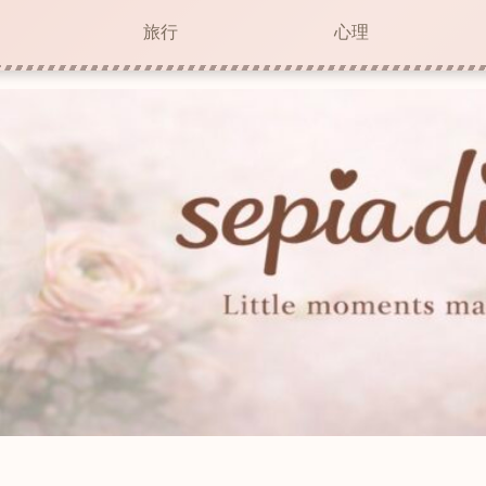
旅行
心理