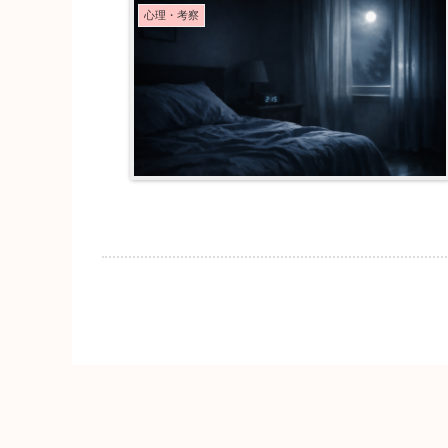
心理・考察