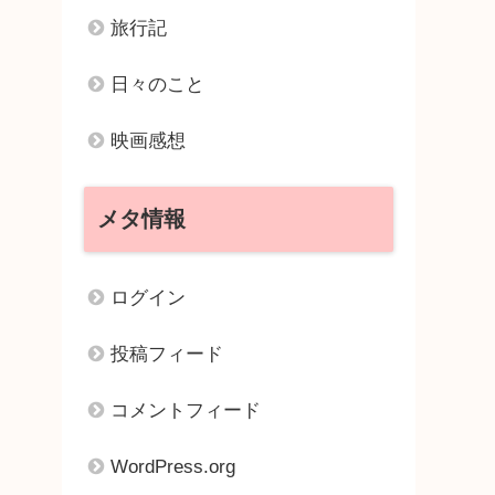
旅行記
日々のこと
映画感想
メタ情報
ログイン
投稿フィード
コメントフィード
WordPress.org