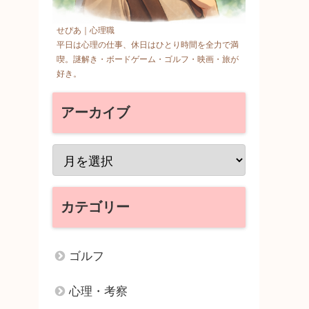
せぴあ｜心理職
平日は心理の仕事、休日はひとり時間を全力で満
喫。謎解き・ボードゲーム・ゴルフ・映画・旅が
好き。
アーカイブ
カテゴリー
ゴルフ
心理・考察