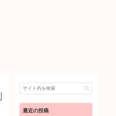
最近の投稿