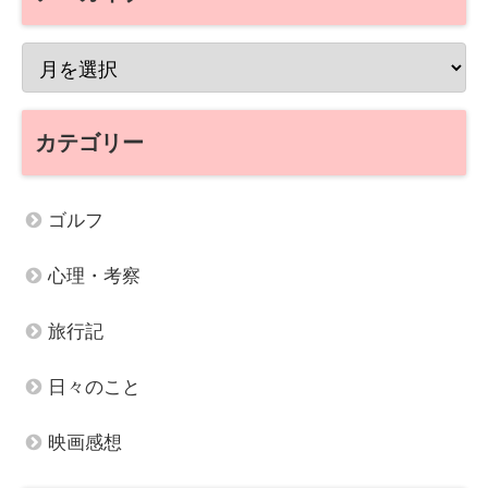
カテゴリー
ゴルフ
心理・考察
旅行記
日々のこと
映画感想