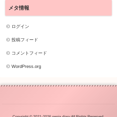
メタ情報
ログイン
投稿フィード
コメントフィード
WordPress.org
Copyright © 2021-2026 sepia diary All Rights Reserved.