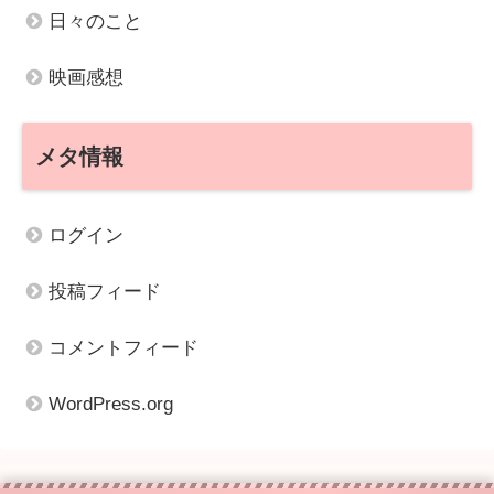
日々のこと
映画感想
メタ情報
ログイン
投稿フィード
コメントフィード
WordPress.org