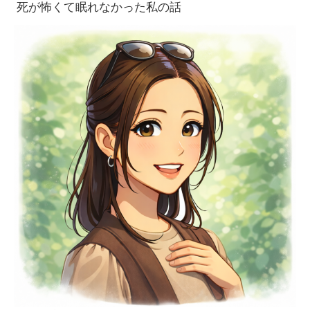
死が怖くて眠れなかった私の話