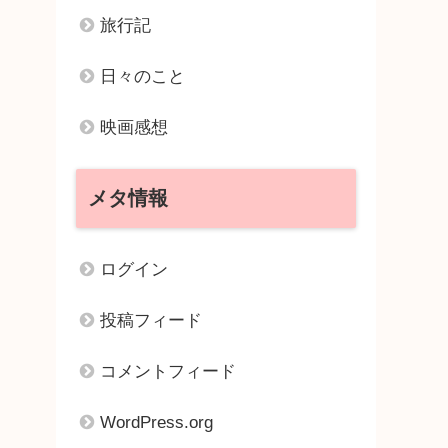
旅行記
日々のこと
映画感想
メタ情報
ログイン
投稿フィード
コメントフィード
WordPress.org