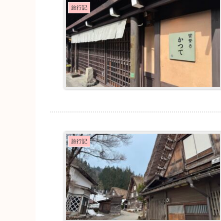
旅行記
旅行記