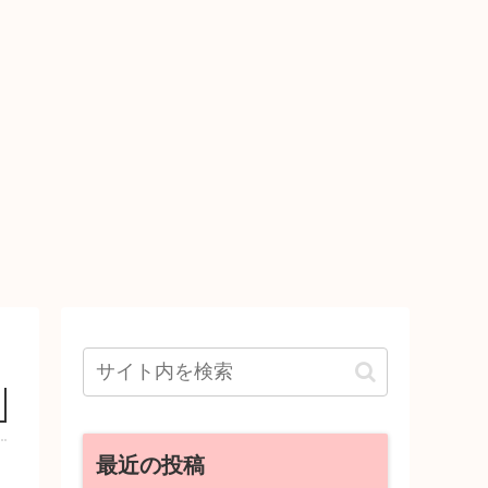
最近の投稿