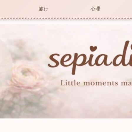
旅行
心理