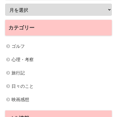
カテゴリー
ゴルフ
心理・考察
旅行記
日々のこと
映画感想