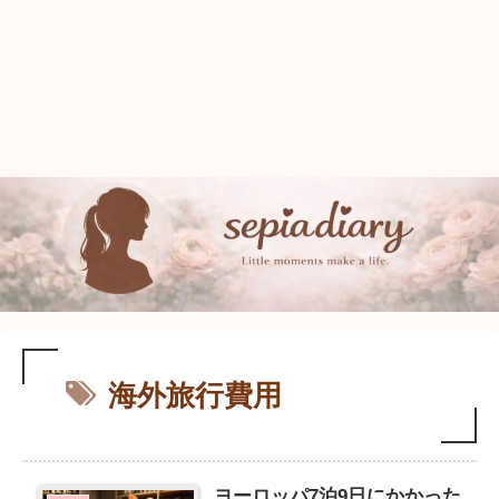
海外旅行費用
ヨーロッパ7泊9日にかかった