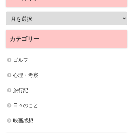
カテゴリー
ゴルフ
心理・考察
旅行記
日々のこと
映画感想