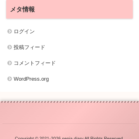
メタ情報
ログイン
投稿フィード
コメントフィード
WordPress.org
Copyright © 2021-2026 sepia diary All Rights Reserved.