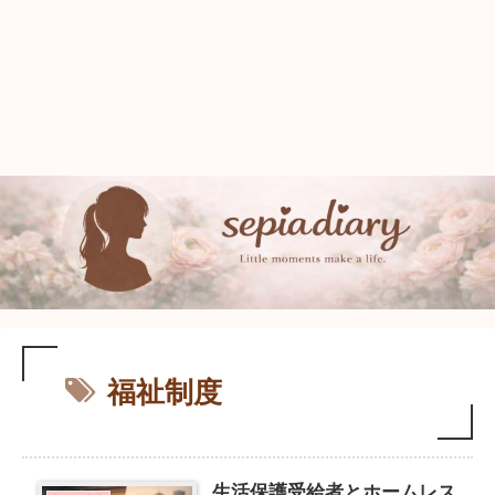
福祉制度
生活保護受給者とホームレス