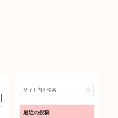
最近の投稿