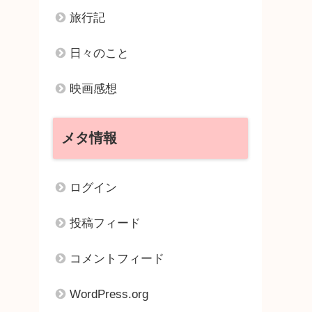
旅行記
日々のこと
映画感想
メタ情報
ログイン
投稿フィード
コメントフィード
WordPress.org