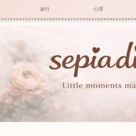
旅行
心理