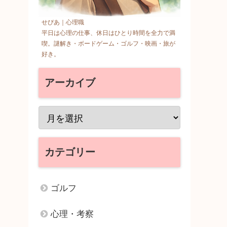
せぴあ｜心理職
平日は心理の仕事、休日はひとり時間を全力で満
喫。謎解き・ボードゲーム・ゴルフ・映画・旅が
好き。
アーカイブ
カテゴリー
ゴルフ
心理・考察