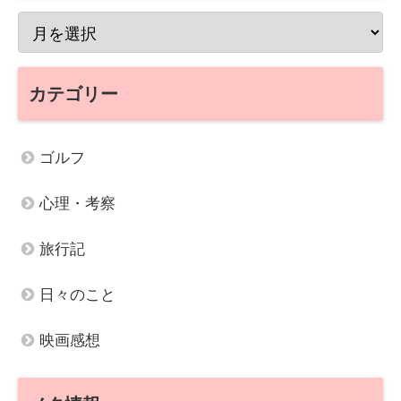
カテゴリー
ゴルフ
心理・考察
旅行記
日々のこと
映画感想