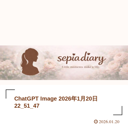
ChatGPT Image 2026年1月20日
22_51_47
2026.01.20