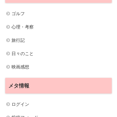
ゴルフ
心理・考察
旅行記
日々のこと
映画感想
メタ情報
ログイン