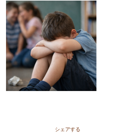
シェアする