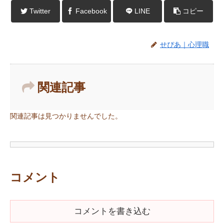
Twitter
Facebook
LINE
コピー
せぴあ｜心理職
関連記事
関連記事は見つかりませんでした。
コメント
コメントを書き込む