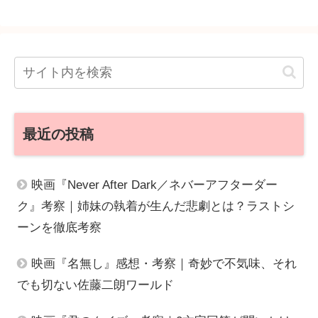
最近の投稿
映画『Never After Dark／ネバーアフターダー
ク』考察｜姉妹の執着が生んだ悲劇とは？ラストシ
ーンを徹底考察
映画『名無し』感想・考察｜奇妙で不気味、それ
でも切ない佐藤二朗ワールド