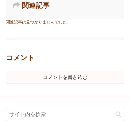
関連記事
関連記事は見つかりませんでした。
コメント
コメントを書き込む