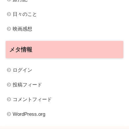
日々のこと
映画感想
メタ情報
ログイン
投稿フィード
コメントフィード
WordPress.org