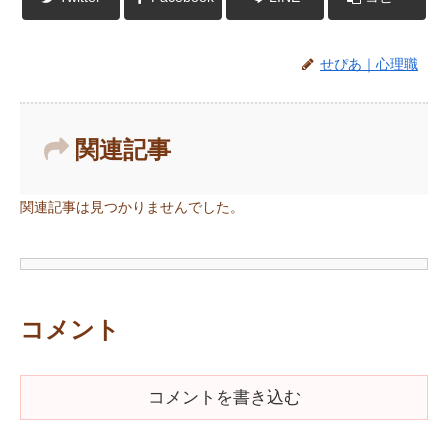
せぴあ｜心理職
関連記事
関連記事は見つかりませんでした。
コメント
コメントを書き込む