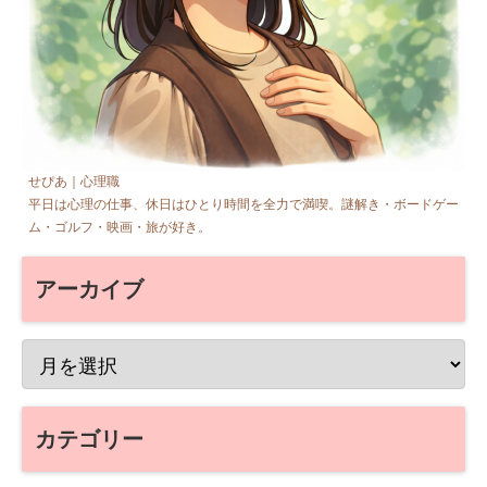
せぴあ｜心理職
平日は心理の仕事、休日はひとり時間を全力で満喫。謎解き・ボードゲー
ム・ゴルフ・映画・旅が好き。
アーカイブ
カテゴリー