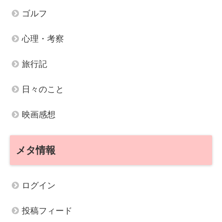
ゴルフ
心理・考察
旅行記
日々のこと
映画感想
メタ情報
ログイン
投稿フィード