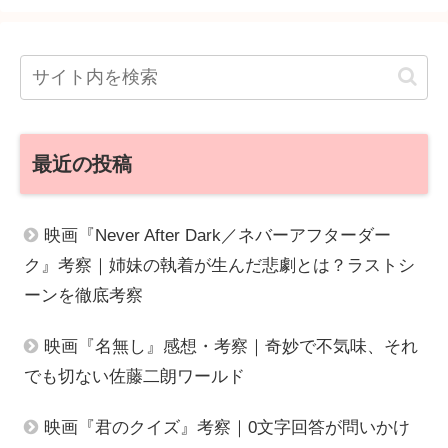
最近の投稿
映画『Never After Dark／ネバーアフターダー
ク』考察｜姉妹の執着が生んだ悲劇とは？ラストシ
ーンを徹底考察
映画『名無し』感想・考察｜奇妙で不気味、それ
でも切ない佐藤二朗ワールド
映画『君のクイズ』考察｜0文字回答が問いかけ