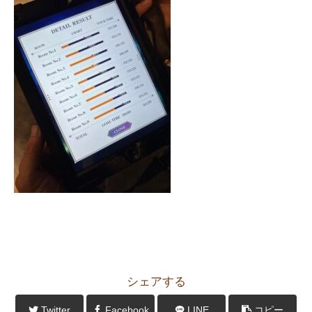
シェアする
Twitter
Facebook
LINE
コピー