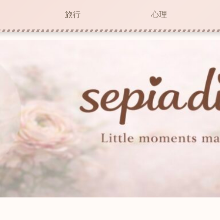
旅行
心理