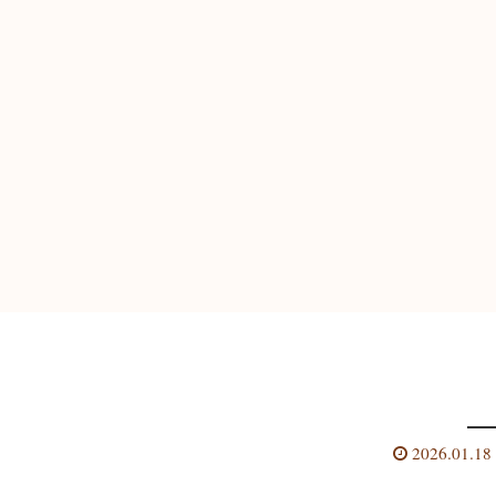
2026.01.18