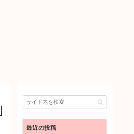
最近の投稿