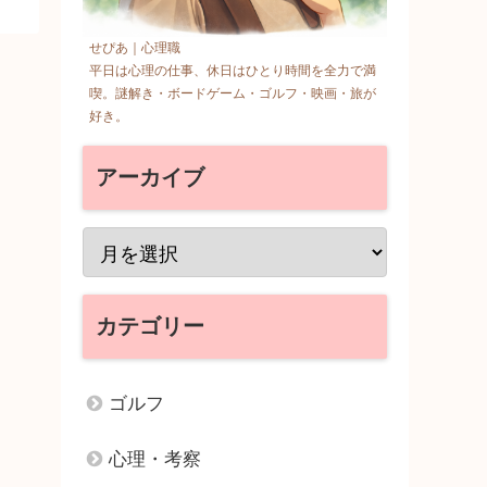
せぴあ｜心理職
平日は心理の仕事、休日はひとり時間を全力で満
喫。謎解き・ボードゲーム・ゴルフ・映画・旅が
好き。
アーカイブ
カテゴリー
ゴルフ
心理・考察