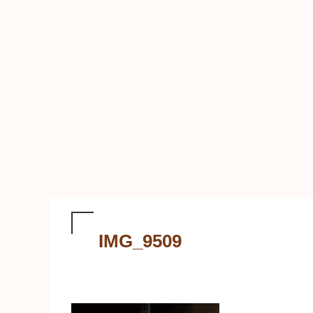
IMG_9509