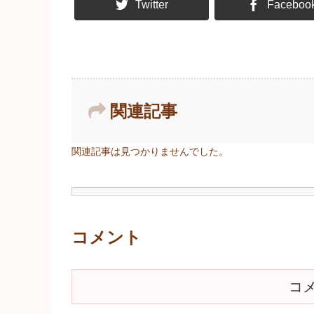
Twitter
Faceboo
関連記事
関連記事は見つかりませんでした。
コメント
コ