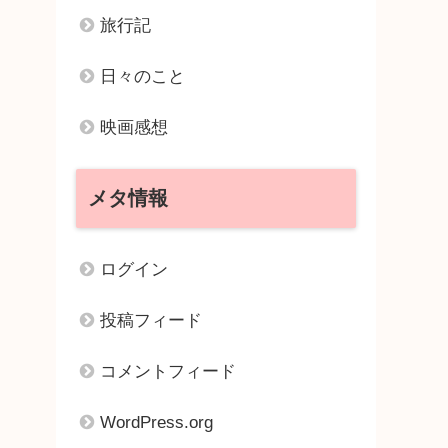
旅行記
日々のこと
映画感想
メタ情報
ログイン
投稿フィード
コメントフィード
WordPress.org