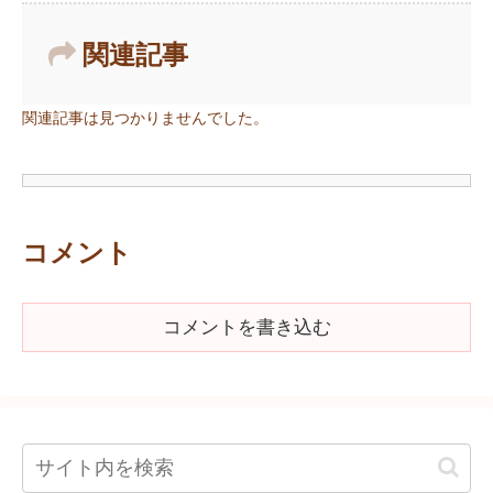
関連記事
関連記事は見つかりませんでした。
コメント
コメントを書き込む