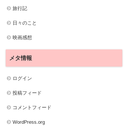
旅行記
日々のこと
映画感想
メタ情報
ログイン
投稿フィード
コメントフィード
WordPress.org