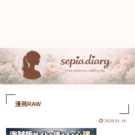
漫画RAW
2026.01.18