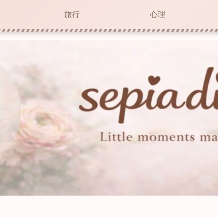
旅行
心理