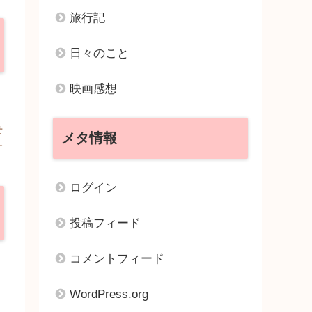
旅行記
日々のこと
映画感想
せ
メタ情報
す
ログイン
投稿フィード
コメントフィード
WordPress.org