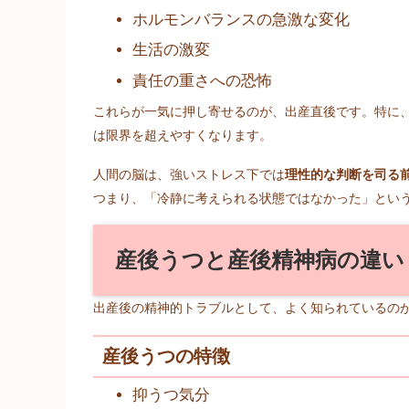
ホルモンバランスの急激な変化
生活の激変
責任の重さへの恐怖
これらが一気に押し寄せるのが、出産直後です。特に
は限界を超えやすくなります。
人間の脳は、強いストレス下では
理性的な判断を司る
つまり、「冷静に考えられる状態ではなかった」とい
産後うつと産後精神病の違い
出産後の精神的トラブルとして、よく知られているの
産後うつの特徴
抑うつ気分