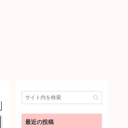
最近の投稿