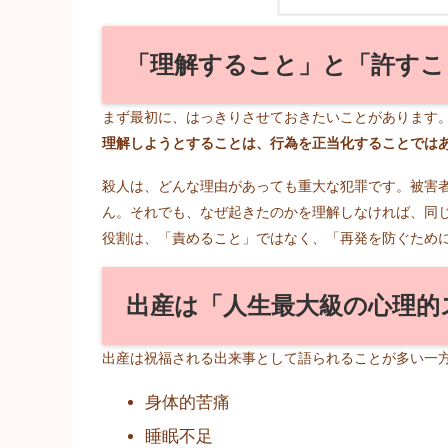
「理解すること」と「許すこ
まず最初に、はっきりさせておきたいことがあります
理解しようとすることは、行為を正当化することでは
殺人は、どんな理由があっても重大な犯罪です。被害
ん。それでも、なぜ起きたのかを理解しなければ、同
役割は、「責めること」ではなく、「再発を防ぐため
出産は「人生最大級の心理的
出産は祝福される出来事として語られることが多い一
身体的苦痛
睡眠不足