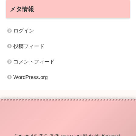
メタ情報
ログイン
投稿フィード
コメントフィード
WordPress.org
Copyright © 2021-2026 sepia diary All Rights Reserved.