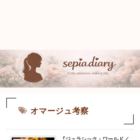
オマージュ考察
『ジュラシック・ワールド／