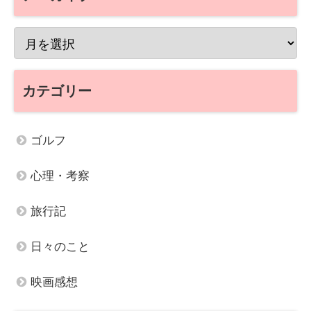
カテゴリー
ゴルフ
心理・考察
旅行記
日々のこと
映画感想