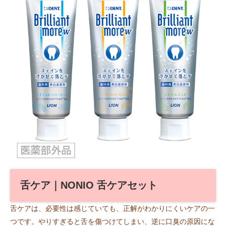
舌ケア｜NONIO 舌ケアセット
舌ケアは、必要性は感じていても、正解がわかりにくいケアの一
つです。やりすぎると舌を傷つけてしまい、逆に口臭の原因にな