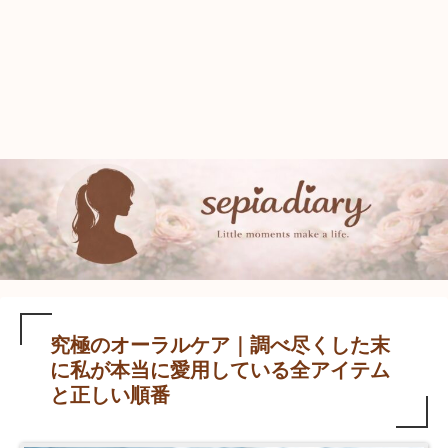
究極のオーラルケア｜調べ尽くした末
に私が本当に愛用している全アイテム
と正しい順番