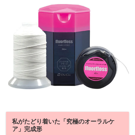
私がたどり着いた「究極のオーラルケ
ア」完成形