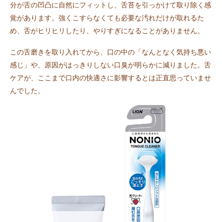
分が舌の凹凸に自然にフィットし、舌苔を引っかけて取り除く感
覚があります。強くこすらなくても必要な汚れだけが取れるた
め、舌がヒリヒリしたり、やりすぎになることがありません。
この舌磨きを取り入れてから、口の中の「なんとなく気持ち悪い
感じ」や、原因がはっきりしない口臭が明らかに減りました。舌
ケアが、ここまで口内の快適さに影響するとは正直思っていませ
んでした。