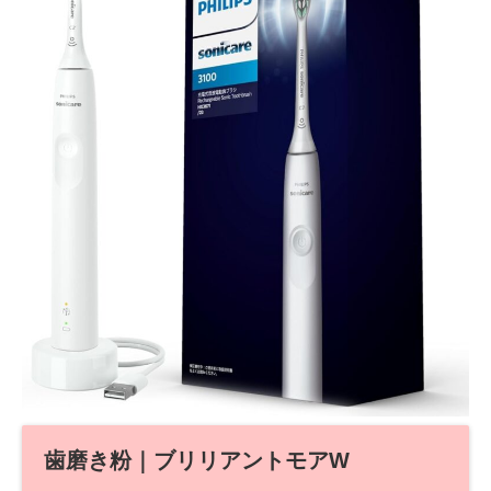
歯磨き粉｜ブリリアントモアW