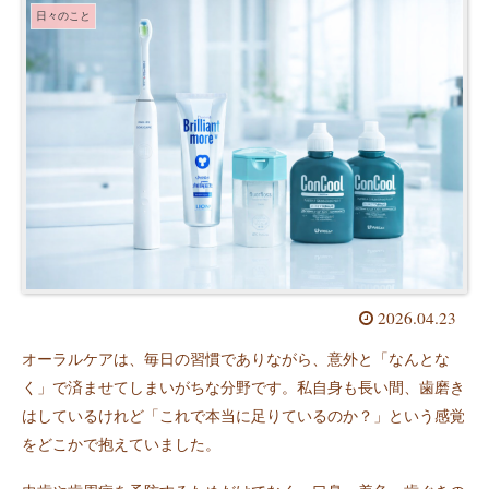
日々のこと
2026.04.23
オーラルケアは、毎日の習慣でありながら、意外と「なんとな
く」で済ませてしまいがちな分野です。私自身も長い間、歯磨き
はしているけれど「これで本当に足りているのか？」という感覚
をどこかで抱えていました。