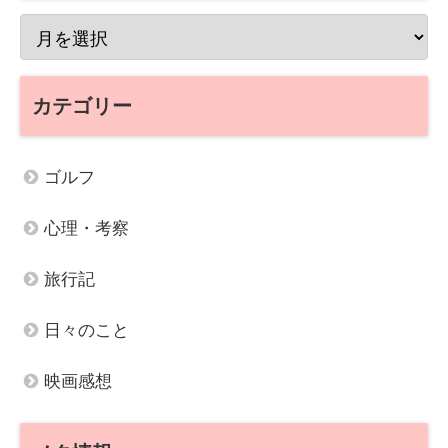
カテゴリー
ゴルフ
心理・考察
旅行記
日々のこと
映画感想