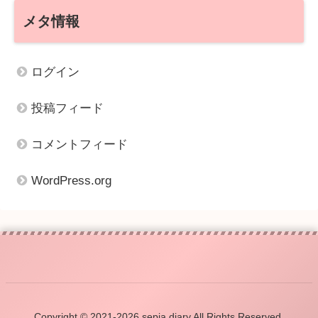
メタ情報
ログイン
投稿フィード
コメントフィード
WordPress.org
Copyright © 2021-2026 sepia diary All Rights Reserved.