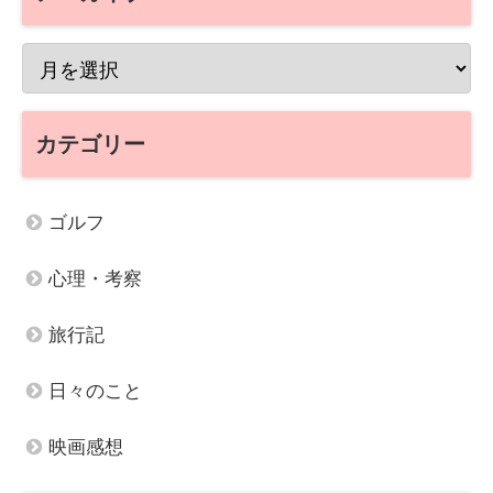
カテゴリー
ゴルフ
心理・考察
旅行記
日々のこと
映画感想